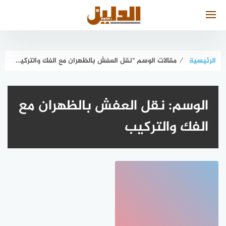
لتجاوز
لى
لمحتوى
الرئيسية
⁄
مقالات الوسم "نقل العفش بالظهران مع الفك والتركيب"
الوسم:
نقل العفش بالظهران مع
الفك والتركيب