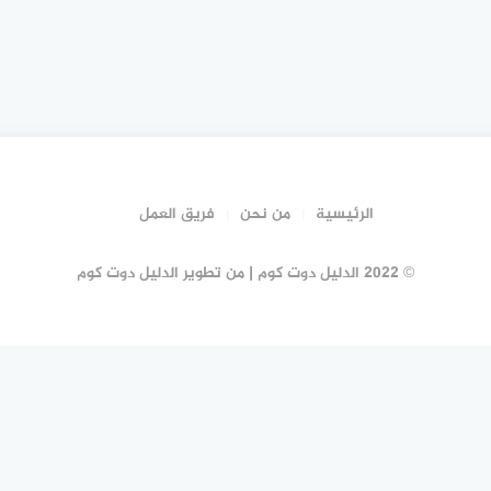
الرئيسية
من نحن
فريق العمل
© 2022 الدليل دوت كوم | من تطوير الدليل دوت كوم