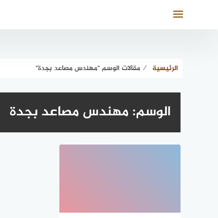
لتجاوز
لى
لمحتوى
الرئيسية
⁄
مقالات الوسم "مهندس مصاعد بجدة"
الوسم:
مهندس مصاعد بجدة