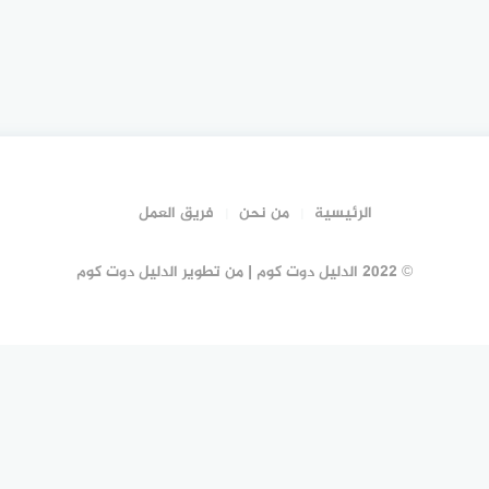
الرئيسية
من نحن
فريق العمل
© 2022 الدليل دوت كوم | من تطوير الدليل دوت كوم