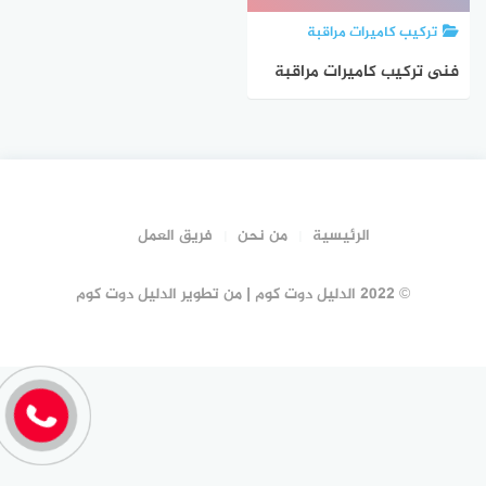
تركيب كاميرات مراقبة
فنى تركيب كاميرات مراقبة
بمكة المكرمة : للايجار |
الدليل دوت كوم
الرئيسية
من نحن
فريق العمل
© 2022 الدليل دوت كوم | من تطوير الدليل دوت كوم