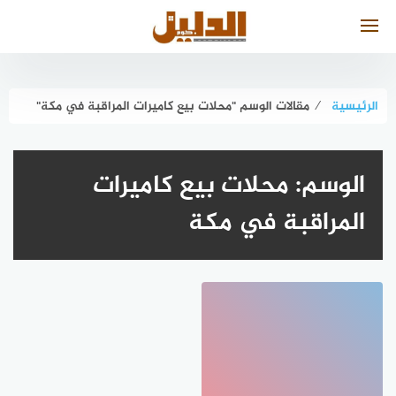
لتجاوز
لى
لمحتوى
الرئيسية
⁄
مقالات الوسم "محلات بيع كاميرات المراقبة في مكة"
الوسم:
محلات بيع كاميرات
المراقبة في مكة