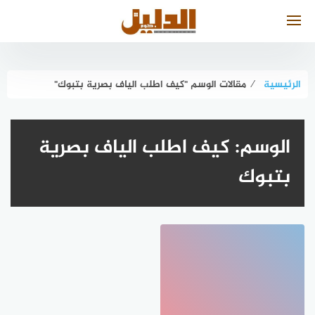
لتجاوز
لى
لمحتوى
الرئيسية
⁄
مقالات الوسم "كيف اطلب الياف بصرية بتبوك"
الوسم:
كيف اطلب الياف بصرية
بتبوك