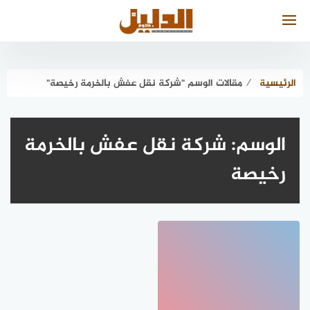
لتجاوز
لى
لمحتوى
الرئيسية
⁄
مقالات الوسم "شركة نقل عفش بالخرمة رخيصة"
الوسم:
شركة نقل عفش بالخرمة
رخيصة