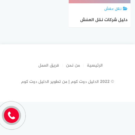
نقل عفش
دليل شركات نقل العفش
بالخرمة #20 شركة نقل
عفش الخرمه | الدليل دوت
كوم
الرئيسية
من نحن
فريق العمل
© 2022 الدليل دوت كوم | من تطوير الدليل دوت كوم