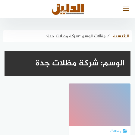
لتجاوز
لى
لمحتوى
الرئيسية
⁄
مقالات الوسم "شركة مظلات جدة"
الوسم:
شركة مظلات جدة
مظلات