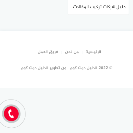
دليل شركات تركيب المظلات
بجدة #17 شركة مظلات جدة |
الدليل دوت كوم
الرئيسية
من نحن
فريق العمل
© 2022 الدليل دوت كوم | من تطوير الدليل دوت كوم