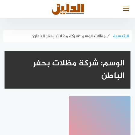
لتجاوز
لى
لمحتوى
الرئيسية
⁄
مقالات الوسم "شركة مظلات بحفر الباطن"
الوسم:
شركة مظلات بحفر
الباطن