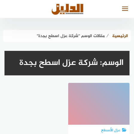
لتجاوز
لى
لمحتوى
الرئيسية
⁄
مقالات الوسم "شركة عزل اسطح بجدة"
الوسم:
شركة عزل اسطح بجدة
عزل الأسطح