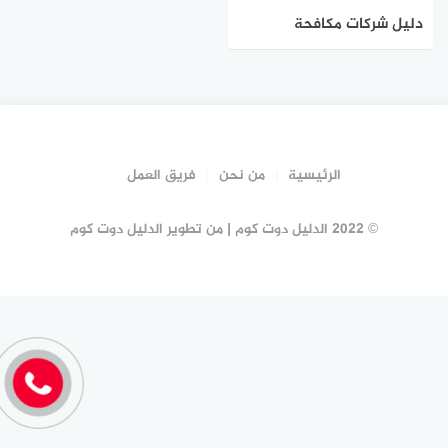
دليل شركات مكافحة
الحشرات بالخبر#20 شركة
رش مبيدات الخبر
الرئيسية
من نحن
فريق العمل
© 2022 الدليل دوت كوم | من تطوير الدليل دوت كوم