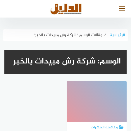
لتجاوز
لى
لمحتوى
الرئيسية
⁄
مقالات الوسم "شركة رش مبيدات بالخبر"
الوسم:
شركة رش مبيدات بالخبر
مكافحة الحشرات