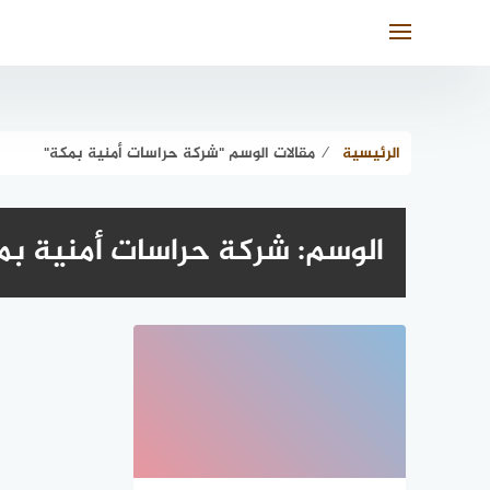
لتجاوز
لى
لمحتوى
الرئيسية
⁄
مقالات الوسم "شركة حراسات أمنية بمكة"
الوسم:
شركة حراسات أمنية بم