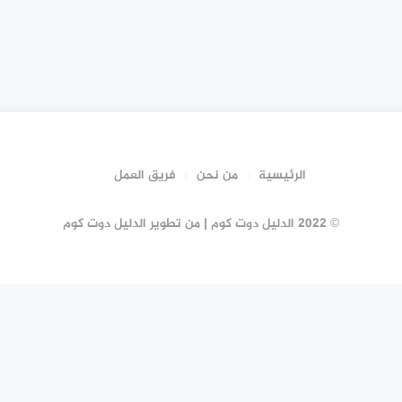
الرئيسية
من نحن
فريق العمل
© 2022 الدليل دوت كوم | من تطوير الدليل دوت كوم