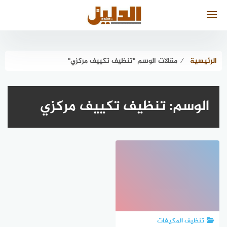
لتجاوز
لى
لمحتوى
الرئيسية
⁄
مقالات الوسم "تنظيف تكييف مركزي"
الوسم:
تنظيف تكييف مركزي
تنظيف المكيفات