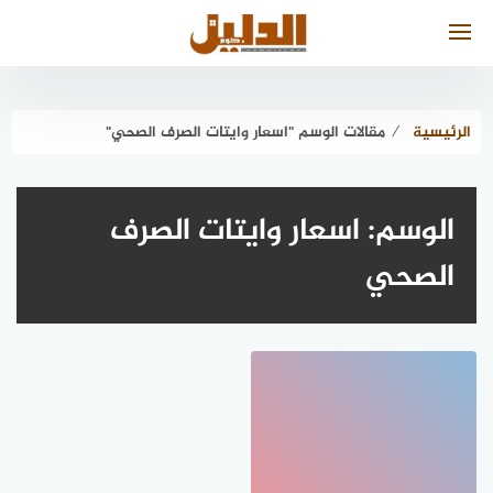
لتجاوز
لى
لمحتوى
الرئيسية
⁄
مقالات الوسم "اسعار وايتات الصرف الصحي"
الوسم:
اسعار وايتات الصرف
الصحي