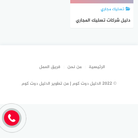
تسليك مجاري
دليل شركات تسليك المجاري
بجدة #17 شركة تسليك
مجارى جدة | الدليل دوت كوم
الرئيسية
من نحن
فريق العمل
© 2022 الدليل دوت كوم | من تطوير الدليل دوت كوم