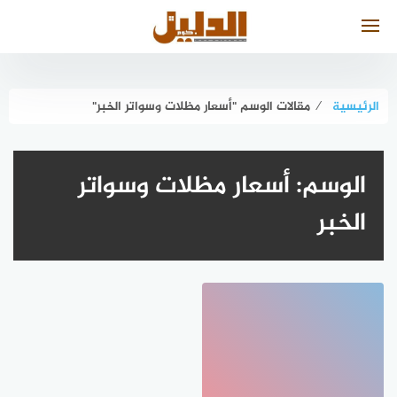
لتجاوز
لى
لمحتوى
الرئيسية
⁄
مقالات الوسم "أسعار مظلات وسواتر الخبر"
الوسم:
أسعار مظلات وسواتر
الخبر