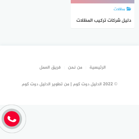
مظلات
دليل شركات تركيب المظلات
بالخبر #20 شركة مظلات
الخبر | الدليل دوت كوم
الرئيسية
من نحن
فريق العمل
© 2022 الدليل دوت كوم | من تطوير الدليل دوت كوم