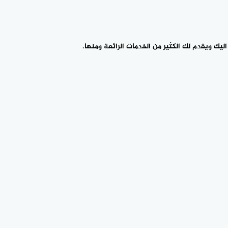
ليك ويقدم لك الكثير من الخدمات الرائعة ومنها.