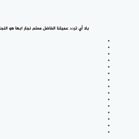
بلا أي تردد عميلنا الفاضل معلم نجار ابها هو ال