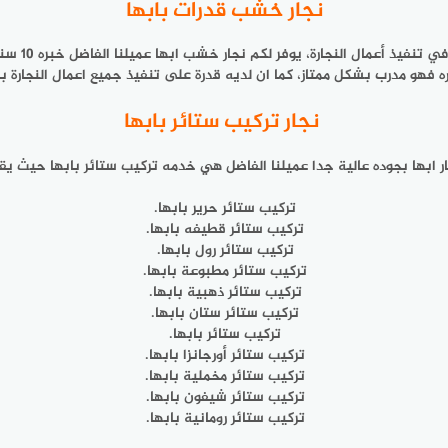
نجار خشب قدرات بابها
لكل من يبح
ه فهو مدرب بشكل ممتاز، كما ان لديه قدرة على تنفيذ جميع اعمال النجارة
نجار تركيب ستائر بابها
ر ابها بجوده عالية جدا عميلنا الفاضل هي خدمه تركيب ستائر بابها حيث يقد
تركيب ستائر حرير بابها.
تركيب ستائر قطيفه بابها.
تركيب ستائر رول بابها.
تركيب ستائر مطبوعة بابها.
تركيب ستائر ذهبية بابها.
تركيب ستائر ستان بابها.
تركيب ستائر بابها.
تركيب ستائر أورجانزا بابها.
تركيب ستائر مخملية بابها.
تركيب ستائر شيفون بابها.
تركيب ستائر رومانية بابها.