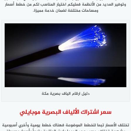
وتوفير العديد من الأنظمة فعليكم اختيار المناسب لكم من خطط أسعار
ومساحات مختلفة لضمان خدمة مميزة.
دليل ارقام الياف بصرية مكة
سعر اشتراك الألياف البصرية موبايلي
تختلف الأسعار تبعا للخطط الموضوعة فهناك خطط يومية وأخري أسبوعية