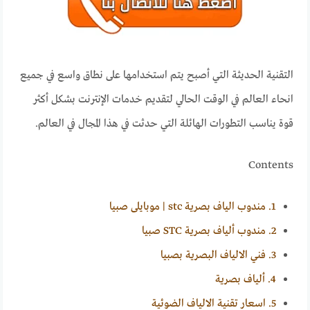
التقنية الحديثة التي أصبح يتم استخدامها على نطاق واسع في جميع
انحاء العالم في الوقت الحالي لتقديم خدمات الإنترنت بشكل أكثر
قوة يناسب التطورات الهائلة التي حدثت في هذا المجال في العالم.
Contents
1.
مندوب الياف بصرية stc | موبايلى صبيا
2.
مندوب ألياف بصرية STC صبيا
3.
فني الالياف البصرية بصبيا
4.
ألياف بصرية
5.
اسعار تقنية الالياف الضوئية