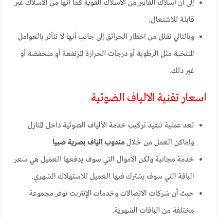
إلى أن أسلاك الفايبر من الأسلاك القوية كما أنها من الأسلاك غير
قابلة للاشتعال.
وبالتالي تقلل من اخطار الحرائق إلى جانب أنها لا تتأثر بالعوامل
المنتخبة مثل الرطوبة أو درجات الحرارة المرتفعة أو منخفضة أو
غير ذلك.
اسعار تقنية الالياف الضوئية
تعد عملية تنفيذ تركيب خدمة الألياف الضوئية داخل المنازل
واماكن العمل من خلال
مندوب الياف بصرية صبيا
خدمة مجانية ولكن الأموال التي سوف يدفعها العميل هي سعر
الباقة التي سوف يشترك فيها العميل للاستهلاك الشهري.
حيث أن شركات الاتصالات وخدمات الإنترنت توفر مجموعة
مختلفة من الباقات الشهرية.