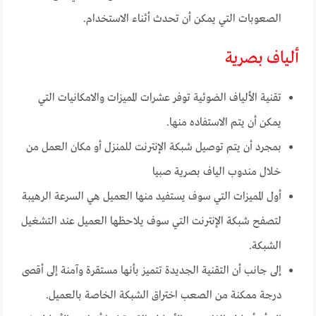
الصعوبات التي يمكن أن تحدث أثناء الاستخدام.
ألياف بصرية
تقنية الألياف الضوئية توفر عشرات المميزات والامكانيات التي
يمكن أن يتم الاستفاده منها.
بمجرد أن يتم توصيل شبكة الإنترنت للمنزل أو مكان العمل من
خلال مندوب الياف بصرية صبيا
أول المميزات التي سوف يستفيد منها العميل هي السرعة الرهيبة
لتصفح شبكة الإنترنت التي سوف يلاحظها العميل عند التشغيل
الشبكة.
إلى جانب أن التقنية الجديدة تتميز بأنها مستقرة وآمنة إلى أقصى
درجة ممكنة من الصعب اختراق الشبكة الخاصة بالعميل.