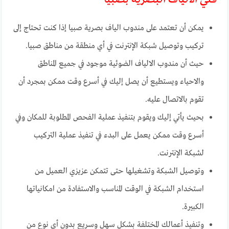
يمكن أن تعتمد على مندوب الياف بصرية صبيا إذا كنت تحتاج إلى
تركيب وتوصيل شبكة الإنترنت في أي منطقة من مناطق صبيا.
حيث أن مندوب الالياف الضوئية موجود في جميع المناطق
والاحياء ويستطيع أن يصل إليك في أسرع وقت ممكن بمجرد أن
تقوم بالاتصال عليه.
بحيث يأتي إليك ويقوم بتنفيذ عملية الفحص المطلوبة للمكان وفي
أسرع وقت ممكن يعمل على البدء في تنفيذ عملية التركيب
لشبكة الإنترنت.
وتوصيل الشبكة وتشغيلها حتى تتمكن عزيزي العميل من
استخدام الشبكة في الوقت المناسب والاستفادة من امكانياتها
الكبيرة.
وتنفيذ أعمالك المختلفة بشكل سهل وسريع بدون أي نوع من