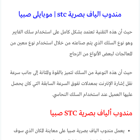
مندوب الياف بصرية stc | موبايلى صبيا
حيث أن هذه التقنية تعتمد بشكل كامل على استخدام سلك الفايبر
وهو نوع السلك الذي يتم صناعته من خلال استخدام نوع معين من
المعالجات لبعض الأنواع من الزجاج
حيث أن هذه النوعية من السلك تتميز بالقوة والمتانة إلى جانب سرعة
نقل إشارة الإنترنت بمعدلات تفوق السرعة السابقة التي كان يحصل
عليها العميل عند استخدام السلك النحاسي.
مندوب ألياف بصرية STC صبيا
يعمل مندوب الياف بصرية صبيا على معاينة المكان الذي سوف