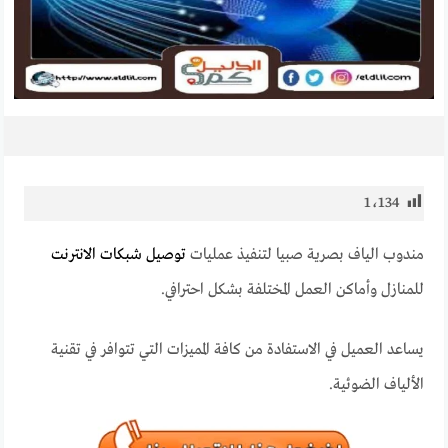
1٬134
مندوب الياف بصرية صبيا لتنفيذ عمليات
توصيل شبكات الانترنت
للمنازل وأماكن العمل المختلفة بشكل احترافي.
يساعد العميل في الاستفادة من كافة المميزات التي تتوافر في تقنية
الألياف الضوئية.