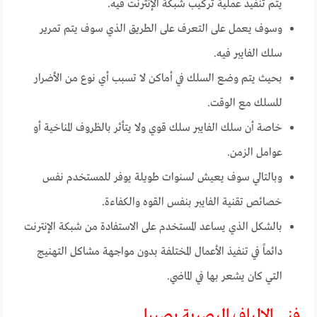
يتم تنفيذ عملية تركيب شبكة الإنترنت فيه.
وسوف يعمل على التعرف على الطريق الذي سوف يتم تمرير
سلك الفايبر فيه.
بحيث يتم وضع السلك في أماكن لا تسبب أي نوع من الأضرار
للسلك مع الوقت.
خاصة أن سلك الفايبر سلك قوي ولا يتأثر بالظروف المناخية أو
عوامل الزمن.
وبالتالي سوف يعيش لسنوات طويلة يوفر للمستخدم نفس
خصائص تقنية الفايبر بنفس القوه والكفاءة.
بالشكل الذي يساعد المستخدم على الاستفادة من شبكة الإنترنت
دائماً في تنفيذ الأعمال المختلفة بدون مواجهة مشاكل التهنيج
التي كان يشعر بها في الماضي.
فني الالياف البصرية بصبيا