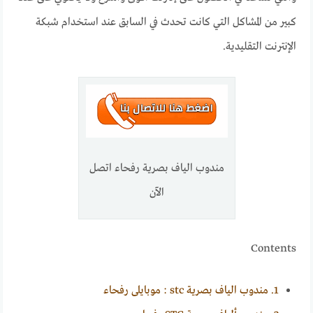
كبير من المشاكل التي كانت تحدث في السابق عند استخدام شبكة
الإنترنت التقليدية.
مندوب الياف بصرية رفحاء اتصل
الآن
Contents
1.
مندوب الياف بصرية stc : موبايلى رفحاء