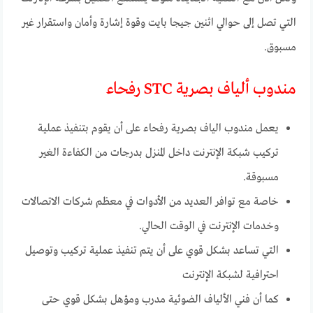
التي تصل إلى حوالي اثنين جيجا بايت وقوة إشارة وأمان واستقرار غير
مسبوق.
مندوب ألياف بصرية STC رفحاء
يعمل مندوب الياف بصرية رفحاء على أن يقوم بتنفيذ عملية
تركيب شبكة الإنترنت داخل المنزل بدرجات من الكفاءة الغير
مسبوقة.
خاصة مع توافر العديد من الأدوات في معظم شركات الاتصالات
وخدمات الإنترنت في الوقت الحالي.
التي تساعد بشكل قوي على أن يتم تنفيذ عملية تركيب وتوصيل
احترافية لشبكة الإنترنت
كما أن فني الألياف الضوئية مدرب ومؤهل بشكل قوي حتى