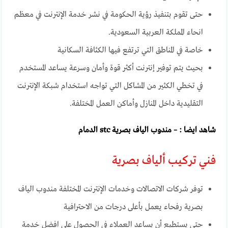
حتى تقوم بتنفيذ رؤية الحكومة في نشر خدمة الإنترنت في معظم
انحاء المملكة العربية السعودية.
خاصة في المناطق التي ترتفع فيها الكثافة السكانية
بحيث يتم توفير إنترنت أكثر قوة وأمان وسرعة يساعد المستخدم
في تخطي الكثير من المشاكل التي تواجه استخدام شبكة الإنترنت
التقليدية داخل المنازل وأماكن العمل المختلفة.
شاهد ايضا : –
مندوب الياف بصرية stc الدمام
فني تركيب ألياف بصرية
توفر شركات الاتصالات وخدمات الإنترنت المختلفة مندوب الياف
بصرية رفحاء يعمل بأعلى درجات من الاحترافية
حتى يستطيع أن يساعد العملاء في الحصول على افضل خدمة