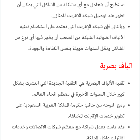
يستطيع أن يتعامل مع أي مشكلة من المشاكل التي يمكن أن
تظهر عند توصيل شبكة الانترنت للمنازل.
وبالتالي فإن شبكة الإنترنت التي تعتمد على استخدام تقنية
الألياف الضوئية الشبكة من الصعب أن يظهر فيها أي نوع من
المشاكل وتظل لسنوات طويلة بنفس الكفاءة والجودة.
الياف بصرية
تقنيه الألياف البصرية هي التقنية الجديدة التي انتشرت بشكل
كبير خلال السنوات الأخيرة في معظم انحاء العالم.
ومع التوجه من جانب حكومة المملكة العربية السعودية على
تطوير خدمات الإنترنت المختلفة.
فقد قامت بعمل شراكة مع معظم شركات الاتصالات وخدمات
الإنترنت داخل المملكة.