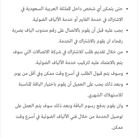
حتى يتمكن أي شخص داخل المملكة العربية السعودية في
الاشتراك في خدمة الفايبر أو خدمة الألياف الضوئية.
يجب عليه قبل أن يقوم بالاتصال على رقم مندوب الياف بصرية
رفحاء ان يقوم بالاشتراك في الخدمة.
من خلال تقديم طلب للاشتراك في شركة الاتصالات التي سوف
يتم بالاعتماد عليه لتركيب خدمة الألياف الضوئية.
وسوف يتم قبول الطلب في أسرع وقت ممكن وفي أقل من يوم.
وبعد ذلك يجب على العميل أن يقوم باختيار الباقة المناسبة
للاستهلاك الشهري.
وان يقوم بدفع رسوم الباقة وبعد ذلك سوف يتم العمل على
توصيل الخدمة من خلال فني الألياف الضوئية في أسرع وقت
ممكن.