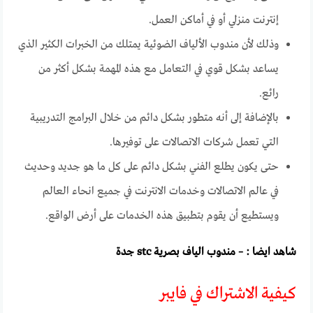
إنترنت منزلي أو في أماكن العمل.
وذلك لأن مندوب الألياف الضوئية يمتلك من الخبرات الكثير الذي
يساعد بشكل قوي في التعامل مع هذه المهمة بشكل أكثر من
رائع.
بالإضافة إلى أنه متطور بشكل دائم من خلال البرامج التدريبية
التي تعمل شركات الاتصالات على توفيرها.
حتى يكون يطلع الفني بشكل دائم على كل ما هو جديد وحديث
في عالم الاتصالات وخدمات الانترنت في جميع انحاء العالم
ويستطيع أن يقوم بتطبيق هذه الخدمات على أرض الواقع.
شاهد ايضا : –
مندوب الياف بصرية stc جدة
كيفية الاشتراك في فايبر