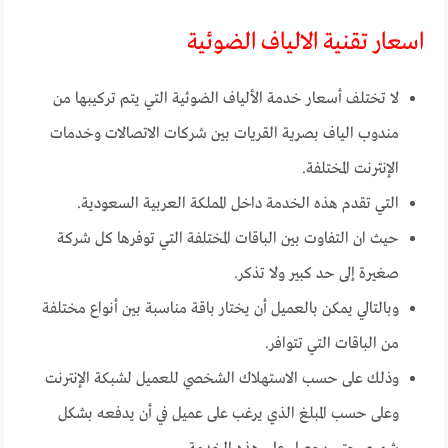
اسعار تقنية الالياف الضوئية
لا تختلف أسعار خدمة الألياف الضوئية التي يتم تركيبها من
مندوب الياف بصرية القريات بين شركات الاتصالات وخدمات
الإنترنت المختلفة.
التي تقدم هذه الخدمة داخل المملكة العربية السعودية.
حيث ان التفاوت بين الباقات المختلفة التي توفرها كل شركة
صغيرة إلى حد كبير ولا تذكر.
وبالتالي يمكن بالعميل أن يختار باقة مناسبة بين أنواع مختلفة
من الباقات التي تتوافر.
وذلك على حسب الاستهلاك الشخصي للعميل لشبكة الإنترنت
وعلى حسب المبلغ الذي يرغب على عميل في أن يدفعه بشكل