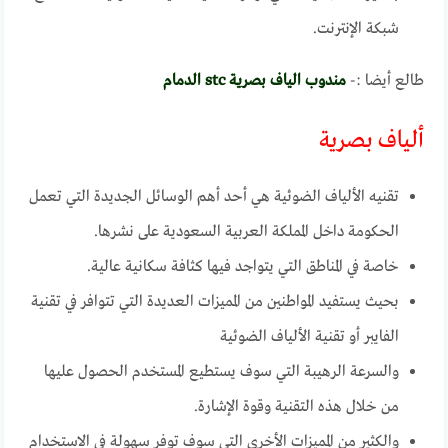
شبكة الإنترنت.
طالع أيضا :-
مندوب الياف بصرية stc الدمام
ألياف بصرية
تقنيه الألياف الضوئية هي أحد أهم الوسائل الجديدة التي تعمل
الحكومة داخل المملكة العربية السعودية على نشرها.
خاصة في المناطق التي يتواجد فيها كثافة سكانية عالية.
بحيث يستفيد المواطنين من المميزات العديدة التي تتوافر في تقنية
الفايبر أو تقنية الألياف الضوئية
والسرعة الرهيبة التي سوف يستطيع المستخدم الحصول عليها
من خلال هذه التقنية وقوة الإشارة.
والكثير من المميزات الأخرى التي سوف توفر سهولة في الاستخدام