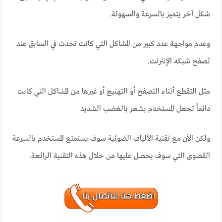
شكل آخر يتميز بالسرعة والسهولة.
وعدم مواجهة عدد كبير من المشاكل التي كانت تحدث في السابق عند
تصفح شبكه الإنترنت.
مثل التقطع أثناء التصفح أو التهنيج أو غيرها من المشاكل التي كانت
دائماً تجعل المستخدم يشعر بالغضب الشديد
ولكن الآن مع تقنية الألياف الضوئية سوف يستمتع المستخدم بالسرعة
القصوى التي سوف يحصل عليها من خلال هذه التقنية الرائعة.