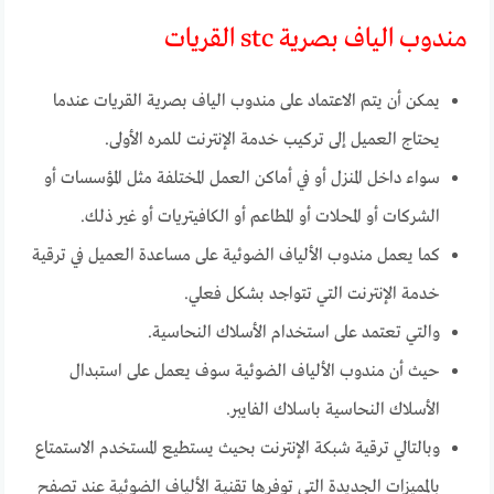
مندوب الياف بصرية stc القريات
يمكن أن يتم الاعتماد على مندوب الياف بصرية القريات عندما
يحتاج العميل إلى تركيب خدمة الإنترنت للمره الأولى.
سواء داخل المنزل أو في أماكن العمل المختلفة مثل المؤسسات أو
الشركات أو المحلات أو المطاعم أو الكافيتريات أو غير ذلك.
كما يعمل مندوب الألياف الضوئية على مساعدة العميل في ترقية
خدمة الإنترنت التي تتواجد بشكل فعلي.
والتي تعتمد على استخدام الأسلاك النحاسية.
حيث أن مندوب الألياف الضوئية سوف يعمل على استبدال
الأسلاك النحاسية باسلاك الفايبر.
وبالتالي ترقية شبكة الإنترنت بحيث يستطيع المستخدم الاستمتاع
بالمميزات الجديدة التي توفرها تقنية الألياف الضوئية عند تصفح