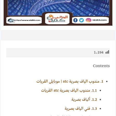
1٬194
Contents
1.
مندوب الياف بصرية stc | موبايلى القريات
1.1.
مندوب الياف بصرية stc القريات
1.2.
ألياف بصرية
1.3.
فني الياف بصرية