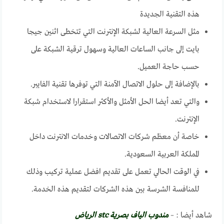
هذه التقنية الجديدة
مثل السرعة العالية لشبكة الإنترنت التي تتخطى اثنين جيجا
بايت إلى جانب الساعات العالية وسهول ترقية الشبكة على
حسب حاجة العميل.
بالإضافة إلى حلول الاتصال الآمنة التي توفرها تقنية الفايبر.
والتي تعد أيضا الحل الأمثل والأكثر استقرارا لاستخدام شبكة
الإنترنت.
خاصة أن معظم شركات الاتصالات وخدمات الانترنت داخل
المملكة العربية السعودية.
في الوقت الحالي تعمل على تقديم افضل عملية تركيب وذلك
للمنافسة الشرسة بين هذه الشركات لتقديم هذه الخدمة.
شاهد أيضا : –
مندوب الياف بصرية stc الرياض