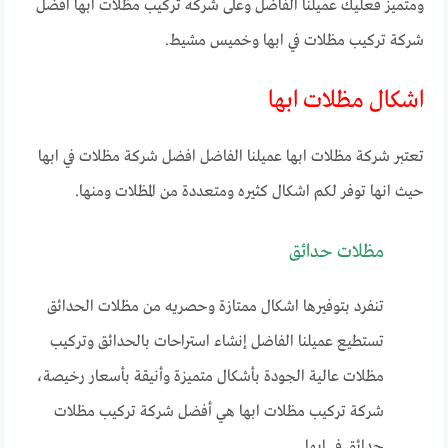
ومتميز فعليك عميلنا الفاضل وعلى شركه تركيب مظلات ابها افضل
شركة تركيب مظلات في ابها وخميس مشيط.
اشكال مظلات ابها
تعتبر شركة مظلات ابها عميلنا الفاضل افضل شركة مظلات في ابها
حيث انها توفر لكم اشكال كثيره ومتعددة من المظلات ومنها.
مظلات حدائق
تنفرد بتوفيرها اشكال ممتازة وحصريه من مظلات الحدائق
تستطيع عميلنا الفاضل إنشاء استراحات بالحدائق وتركيب
مظلات عالية الجودة بأشكال متميزة وأنيقة بأسعار رخيصة،
شركة تركيب مظلات ابها هي أفضل شركة تركيب مظلات
حدائق في ابها.