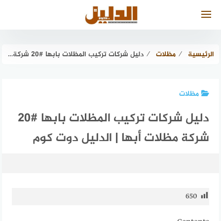
لتجاوز
لى
لمحتوى
الرئيسية
⁄
مظلات
⁄
دليل شركات تركيب المظلات بابها #20 شركة مظلات أبها | الدليل دوت كوم
مظلات
دليل شركات تركيب المظلات بابها #20
شركة مظلات أبها | الدليل دوت كوم
650