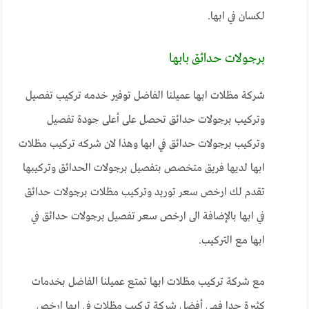
لكسان في ابها.
برجولات حدائق بابها
شركة مظلات ابها عميلنا الفاضل توفير خدمه تركيب تفصيل
وتركيب برجولات حدائق تحصل على أعلى جودة تفصيل
وتركيب برجولات حدائق في ابها وهذا لان شركه تركيب مظلات
ابها لديها فريق متخصص بتفصيل برجولات الحدائق وتركيبها
تقدم لك ارخص سعر توريد وتركيب مظلات برجولات حدائق
في ابها بالإضافة الى ارخص سعر تفصيل برجولات حدائق في
ابها مع التركيب.
مع شركة تركيب مظلات ابها تمتع عميلنا الفاضل بخدمات
كثيرة جدا فهي أفضل شركة تركيب مظلات في ابها ارخص