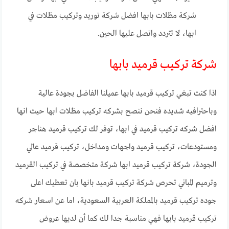
شركة مظلات بابها افضل شركة توريد وتركيب مظلات في
ابها، لا تتردد واتصل عليها الحين.
شركة تركيب قرميد بابها
اذا كنت تبغي تركيب قرميد بابها عميلنا الفاضل بجودة عالية
وباحترافيه شديده فنحن ننصح بشركه تركيب مظلات ابها حيث انها
افضل شركه تركيب قرميد في ابها، توفر لك تركيب قرميد هناجر
ومستودعات، تركيب قرميد واجهات ومداخل، تركيب قرميد عالي
الجودة، شركة تركيب قرميد ابها شركة متخصصة في تركيب القرميد
وترميم المباني تحرص شركة تركيب قرميد بانها بان تعطيك اعلى
جوده تركيب قرميد بالمملكة العربية السعودية، اما عن اسعار شركه
تركيب قرميد بابها فهي مناسبة جدا لك كما أن لديها عروض