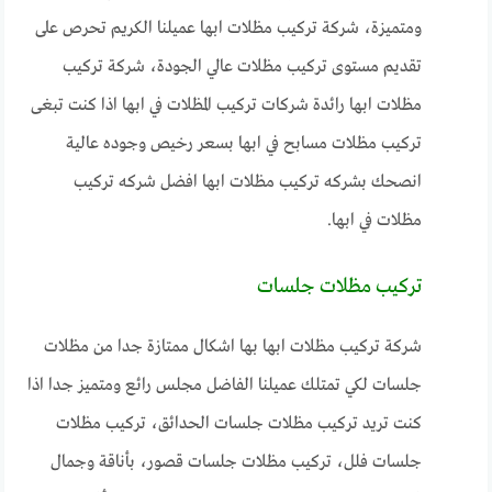
ومتميزة، شركة تركيب مظلات ابها عميلنا الكريم تحرص على
تقديم مستوى تركيب مظلات عالي الجودة، شركة تركيب
مظلات ابها رائدة شركات تركيب المظلات في ابها اذا كنت تبغى
تركيب مظلات مسابح في ابها بسعر رخيص وجوده عالية
انصحك بشركه تركيب مظلات ابها افضل شركه تركيب
مظلات في ابها.
تركيب مظلات جلسات
شركة تركيب مظلات ابها بها اشكال ممتازة جدا من مظلات
جلسات لكي تمتلك عميلنا الفاضل مجلس رائع ومتميز جدا اذا
كنت تريد تركيب مظلات جلسات الحدائق، تركيب مظلات
جلسات فلل، تركيب مظلات جلسات قصور، بأناقة وجمال