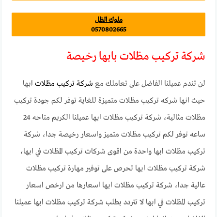
ملوك الظل
0570802665
شركة تركيب مظلات بابها رخيصة
لن تندم عميلنا الفاضل على تعاملك مع
شركة تركيب مظلات
ابها
حيث انها شركه تركيب مظلات متميزة للغاية توفر لكم جودة تركيب
مظلات مثالية، شركة تركيب مظلات ابها عميلنا الكريم متاحه 24
ساعه توفر لكم تركيب مظلات متميز واسعار رخيصة جدا، شركة
تركيب مظلات ابها واحدة من اقوى شركات تركيب المظلات في ابها،
شركة تركيب مظلات ابها تحرص على توفير مهارة تركيب مظلات
عالية جدا، شركة تركيب مظلات ابها اسعارها من ارخص اسعار
تركيب المظلات في ابها لا تتردد بطلب شركة تركيب مظلات ابها عميلنا