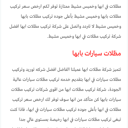
مظلات في ابها وخميس مشيط ممتازة توفر لكم ارخص سعر تركيب
مظلات بابها وخميس مشيط بأعلى جوده تركيب مظلات بابها
وخميس مشيط لا تتردد واتصل على شركة تركيب مظلات ابها افضل
شركة تركيب مظلات في ابها وخميس مشيط.
مظلات سيارات بابها
تتميز شركة مظلات ابها عميلنا الفاضل افضل شركه توريد وتركيب
مظلات سيارات في ابها بتقديم خدمه تركيب مظلات سيارات عالية
الجودة، شركة تركيب مظلات ابها من اقوى شركات تركيب مظلات
سيارات بابها كن متأكد من انها سوف توفر لك ارخص سعر تركيب
مظلات في ابها بأعلى جوده تركيب مظلات سيارات في ابها، فاذا كنت
تبغى تركيب مظلات سيارات في ابها رخيصة بمستوى عالي جدا