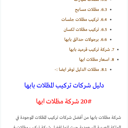
6.3.
مظلات مسابح
6.4.
تركيب مظلات جلسات
6.5.
تركيب مظلات لكسان
6.6.
برجولات حدائق بابها
7.
شركة تركيب قرميد بابها
8.
اسعار مظلات ابها
8.1.
مظلات الدليل توفر ايضا :-
دليل شركات تركيب المظلات بابها
20# شركة مظلات ابها
شركة مظلات بابها من أفضل شركات تركيب المظلات الموجودة في
المملكة العربية السعودية حيث انها افضل شركة تركيب مظلات في