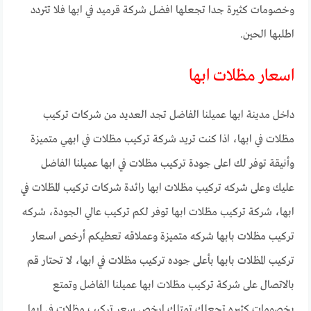
وخصومات كثيرة جدا تجعلها افضل شركة قرميد في ابها فلا تتردد
اطلبها الحين.
اسعار مظلات ابها
داخل مدينة ابها عميلنا الفاضل تجد العديد من شركات تركيب
مظلات في ابها، اذا كنت تريد شركة تركيب مظلات في ابهي متميزة
وأنيقة توفر لك اعلى جودة تركيب مظلات في ابها عميلنا الفاضل
عليك وعلى شركه تركيب مظلات ابها رائدة شركات تركيب المظلات في
ابها، شركة تركيب مظلات ابها توفر لكم تركيب عالي الجودة، شركه
تركيب مظلات بابها شركه متميزة وعملاقه تعطيكم أرخص اسعار
تركيب المظلات بابها بأعلى جوده تركيب مظلات في ابها، لا تحتار قم
بالاتصال على شركة تركيب مظلات ابها عميلنا الفاضل وتمتع
بخصومات كثيره تجعلك تمتلك ارخص سعر تركيب مظلات في ابها