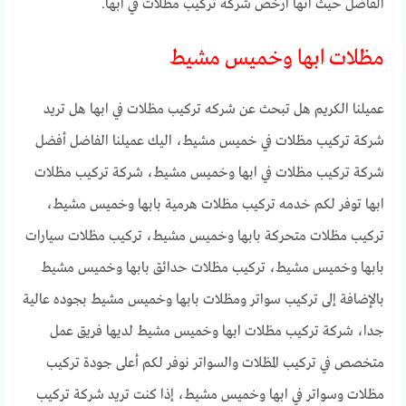
الفاضل حيث انها ارخص شركه تركيب مظلات في ابها.
مظلات ابها وخميس مشيط
عميلنا الكريم هل تبحث عن شركه تركيب مظلات في ابها هل تريد
شركة تركيب مظلات في خميس مشيط، اليك عميلنا الفاضل أفضل
شركة تركيب مظلات في ابها وخميس مشيط، شركة تركيب مظلات
ابها توفر لكم خدمه تركيب مظلات هرمية بابها وخميس مشيط،
تركيب مظلات متحركة بابها وخميس مشيط، تركيب مظلات سيارات
بابها وخميس مشيط، تركيب مظلات حدائق بابها وخميس مشيط
بالإضافة إلى تركيب سواتر ومظلات بابها وخميس مشيط بجوده عالية
جدا، شركة تركيب مظلات ابها وخميس مشيط لديها فريق عمل
متخصص في تركيب المظلات والسواتر نوفر لكم أعلى جودة تركيب
مظلات وسواتر في ابها وخميس مشيط، إذا كنت تريد شركة تركيب