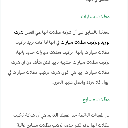
مظلات سيارات
تحدثنا بالسابق على أن شركة مظلات ابها هي افضل
شركه
توريد وتركيب مظلات سيارات
في ابها اذا كنت تريد تركيب
مظلات سيارات بابها، تركيب مظلات سيارات حديد بابها،
تركيب مظلات سيارات خشبية بابها فكن متأكد من ان شركة
مظلات سيارات ابها هي اقوى شركة تركيب مظلات سيارات في
ابها، فلا تتردد واتصل عليها الحين.
مظلات مسابح
من المميزات الرائعة جدا عميلنا الكريم هي أن شركة تركيب
مظلات ابها توفر لكم خدمه تركيب مظلات مسابح عالية