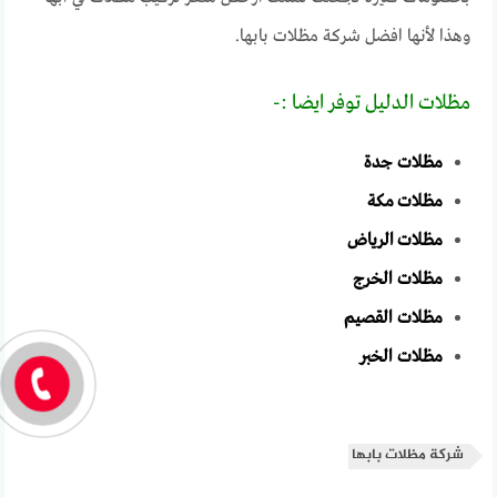
وهذا لأنها افضل شركة مظلات بابها.
مظلات الدليل توفر ايضا :-
مظلات جدة
مظلات مكة
مظلات الرياض
مظلات الخرج
مظلات القصيم
مظلات الخبر
شركة مظلات بابها