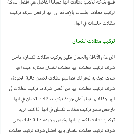
فمع شركه تركيب مظلات ابها عميلنا الفاضل هي أفضل شركة
تركيب مظلات جلسات بالإضافة الى انها ارخص شركة تركيب
مظلات جلسات في ابها.
تركيب مظلات لكسان
الروعة والأناقة والجمال تظهر بتركيب مظلات لكسان، داخل
شركة تركيب مظلات ابها مظلات لكسان ممتازة حيث انها
شركه عبقريه توفر لك تصاميم مظلات لكسان عالية الجودة،
شركة تركيب مظلات ابها من أفضل شركات تركيب مظلات في
ابها هذا لأنها توفر أعلى جودة تركيب مظلات لكسان في ابها
بارخص سعر تركيب مظلات لكسان في ابها اذا كنت تريد
تركيب مظلات لكسان بابها رخيص وجوده عالية عليك وعلى
شركه تركيب مظلات لكسان بابها افضل شركة تركيب مظلات