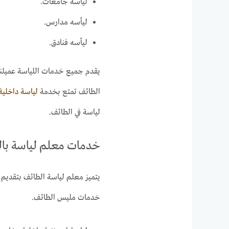
ليأسه جامعات.
ليأسه مدارس.
ليأسه فنادق.
يقدم جميع خدمات اللياسة عميلنا
الطائف تمتع بخدمة
لياسة داخلية
لياسة في الطائف.
خدمات معلم لياسة با
يتميز معلم لياسة الطائف بتقدي
خدمات مليس الطائف.