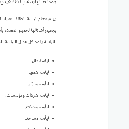
معلم لياسة بالطائف 
يهتم معلم لياسة الطائف عميلنا ا
بجميع أشكالها لجميع العملاء بأ
اللياسة يقدم كل عمال اللياسة لل
لياسة فلل.
لياسة شقق.
ليأسه منازل.
لياسة شركات ومؤسسات.
ليأسه محلات.
ليأسه مساجد.