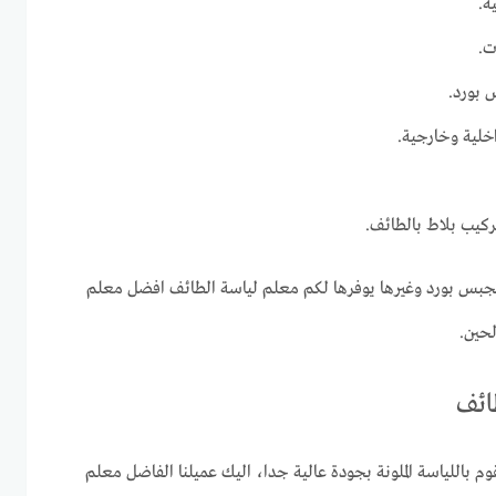
ة.
ت.
 بورد.
اخلية وخارجية.
كيب بلاط بالطائف.
جبس بورد وغيرها يوفرها لكم معلم لياسة الطائف افضل معلم
لحين.
ائف
باللياسة الملونة بجودة عالية جدا، اليك عميلنا الفاضل معلم