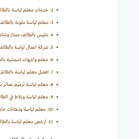
2.
خدمات معلم لياسة بالطائ
3.
معلم لياسة ملونة بالطائف
4.
مليس بالطائف ممتاز وشاط
5.
شركة اعمال لياسة بالطائف
6.
معلم واجهات اسمنتية بال
7.
افضل معلم لياسة بالطائف
8.
معلم لياسة ترميم عمائر ب
9.
معلم لياسة وبلاط في الطا
10.
معلم لياسة ودهانات خار
11.
ارخص معلم لياسة بالطا