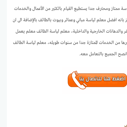
ة ممتاز ومحترف جدا يستطيع القيام بالكثير من الأعمال والخدمات
 بانه افضل معلم لياسة مباني وعمائر وبيوت بالطائف بالإضافة الى ان
حفر والدهانات الخارجية والداخلية، معلم لياسة الطائف معلم يعمل
يرها من الخدمات الممتازة جدا من سنوات طويله، معلم لياسة الطائف
انصح الجميع بالتعامل معه.
ص