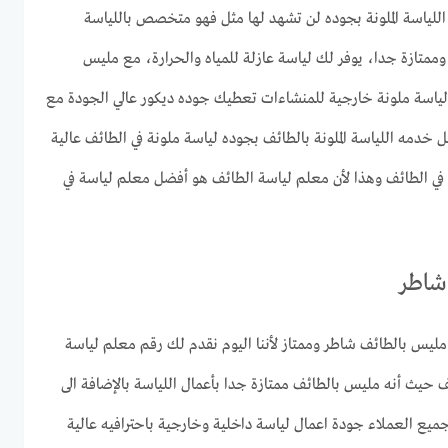
اللياسة الملونة بجوده لن تشهد لها مثل فهو متخصص باللياسة
ممتازة جدا، يوفر لك لياسة عازلة للمياه والحرارة، مع مليس
 لياسة ملونة خارجية للمنشاءات تعطيك جوده ديكور عالي الجودة مع
خدمه اللياسة الملونة بالطائف بجوده لياسة ملونة في الطائف عالية
 في الطائف وهذا لأن معلم لياسة الطائف هو أفضل معلم لياسة في
شاطر
مليس بالطائف شاطر وممتاز لأننا اليوم نقدم لك رقم معلم لياسة
حيث أنه مليس بالطائف ممتازة جدا بأعمال اللياسة بالإضافة الى
ميع العملاء جودة اعمال لياسة داخلية وخارجية باحترافيه عالية