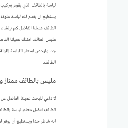
لياسة بالطائف الذي يقوم بتركيب 
يستطيع ان يقدم لك لياسة ملونة و
الطائف عميلنا الفاضل كم بإنشاء
مليس الطائف امتلك عميلنا الفاضل 
جدا وارخص اسعار اللياسة الملونة
الطائف.
مليس بالطائف ممتاز و
لا داعي للبحث عميلنا الفاضل عن 
الطائف افضل معلم لياسة بالطائف 
انه شاطر جدا ويستطيع أن يوفر لج