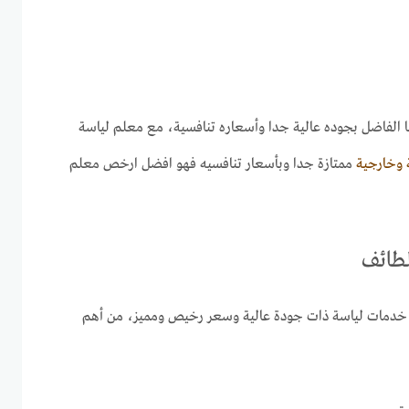
 الفاضل بجوده عالية جدا وأسعاره تنافسية، مع معلم لياسة
 وخارجية
ممتازة جدا وبأسعار تنافسيه فهو افضل ارخص معلم
لطائف
م خدمات لياسة ذات جودة عالية وسعر رخيص ومميز، من أهم