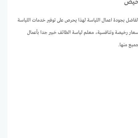
رخيص
لفاضل بجودة اعمال اللياسة لهذا يحرص على توفير خدمات اللياسة
سعار رخيصة وتنافسية، معلم لياسة الطائف خبير جدا بأعمال
جميع منها.