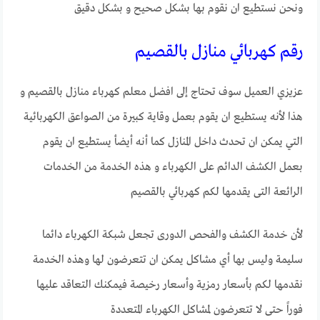
ونحن نستطيع ان نقوم بها بشكل صحيح و بشكل دقيق
رقم كهربائي منازل بالقصيم
عزيزي العميل سوف تحتاج إلى افضل معلم كهرباء منازل بالقصيم و
هذا لأنه يستطيع ان يقوم بعمل وقاية كبيرة من الصواعق الكهربائية
التي يمكن ان تحدث داخل المنازل كما أنه أيضأ يستطيع ان يقوم
بعمل الكشف الدائم على الكهرباء و هذه الخدمة من الخدمات
الرائعة التى يقدمها لكم كهربائي بالقصيم
لأن خدمة الكشف والفحص الدورى تجعل شبكة الكهرباء دائما
سليمة وليس بها أي مشاكل يمكن ان تتعرضون لها وهذه الخدمة
نقدمها لكم بأسعار رمزية وأسعار رخيصة فيمكنك التعاقد عليها
فوراً حتى لا تتعرضون لمشاكل الكهرباء المتعددة