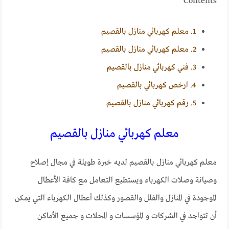
Contents
1.
معلم كهربائي منازل بالقصيم
2.
معلم كهربائي منازل بالقصيم
3.
فني كهربائي منازل بالقصيم
4.
ارخص كهربائي بالقصيم
5.
رقم كهربائي منازل بالقصيم
معلم كهربائي منازل بالقصيم
معلم كهربائي منازل بالقصيم لديه خبرة طويلة في مجال إصلاح
وصيانة وصلات الكهرباء ويستطيع التعامل مع كافة الأعطال
الموجودة في المنازل والفلل والقصور وكذلك أعطال الكهرباء التي يمكن
أن تتواجد في الشركات و المؤسسات و المحلات و جميع الأماكن