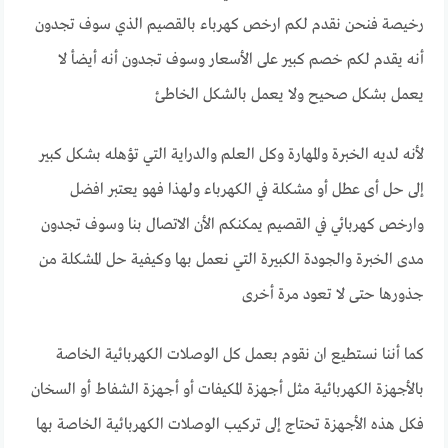
رخيصة فنحن نقدم لكم ارخص كهرباء بالقصيم الذي سوف تجدون
أنه يقدم لكم خصم كبير على الأسعار وسوف تجدون أنه أيضأ لا
يعمل بشكل صحيح ولا يعمل بالشكل الخاطئ
لأنه لديه الخبرة والمهارة وكل العلم والدراية التي تؤهله بشكل كبير
إلى حل أى عطل أو مشكلة في الكهرباء ولهذا فهو يعتبر افضل
وارخص كهربائي في القصيم يمكنكم الأن الاتصال بنا وسوف تجدون
مدى الخبرة والجودة الكبيرة التي نعمل بها وكيفية حل المشكلة من
جذورها حتى لا تعود مرة أخرى
كما أننا نستطيع ان نقوم بعمل كل الوصلات الكهربائية الخاصة
بالأجهزة الكهربائية مثل أجهزة المكيفات أو أجهزة الشفاط أو السخان
فكل هذه الأجهزة تحتاج إلى تركيب الوصلات الكهربائية الخاصة بها