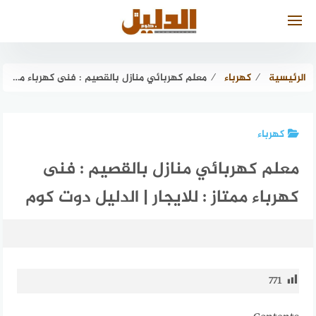
لتجاوز
لى
لمحتوى
الرئيسية
⁄
كهرباء
⁄
معلم كهربائي منازل بالقصيم : فنى كهرباء ممتاز : للايجار | الدليل دوت كوم
كهرباء
معلم كهربائي منازل بالقصيم : فنى
كهرباء ممتاز : للايجار | الدليل دوت كوم
771