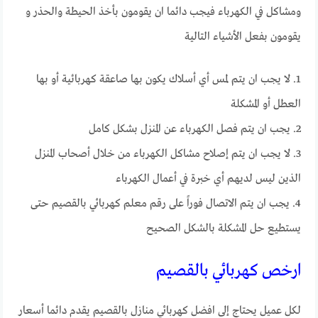
ومشاكل في الكهرباء فيجب دائما ان يقومون بأخذ الحيطة والحذر و
يقومون بفعل الأشياء التالية
1. لا يجب ان يتم لمس أي أسلاك يكون بها صاعقة كهربائية أو بها
العطل أو المشكلة
2. يجب ان يتم فصل الكهرباء عن المنزل بشكل كامل
3. لا يجب ان يتم إصلاح مشاكل الكهرباء من خلال أصحاب المنزل
الذين ليس لديهم أي خبرة في أعمال الكهرباء
4. يجب ان يتم الاتصال فوراً على رقم معلم كهربائي بالقصيم حتى
يستطيع حل المشكلة بالشكل الصحيح
ارخص كهربائي بالقصيم
لكل عميل يحتاج إلى افضل كهربائي منازل بالقصيم يقدم دائما أسعار