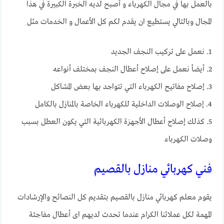
بالعمل بها في مجال الكهرباء و أصبح لديه الخبرة الكبيرة في هذا
المجال وبالتالي يستطيع ان يقدم لكم كل الأعمال و الخدمات مثل
1. نعمل على تركيب النجف الجديد
2. أيضأ نعمل على إصلاح أعطال النجف بمختلف أنواعه
3. إصلاح مفاتيح الكهرباء التي تتواجد بها بعض المشاكل
4. إصلاح الوصلات الداخلية للكهرباء الخاصة بالمنازل بالكامل
5. كذلك إصلاح أعطال الأجهزة الكهربائية التي يكون العطل بسبب
وصلات الكهرباء
فني كهربائي منازل بالقصيم
يقوم معلم كهربائي منازل بالقصيم بتقديم كل النصائح والإرشادات
المهمة لكل عملائنا الكرام عندما تحدث لديهم اى أعطال مفاجئة