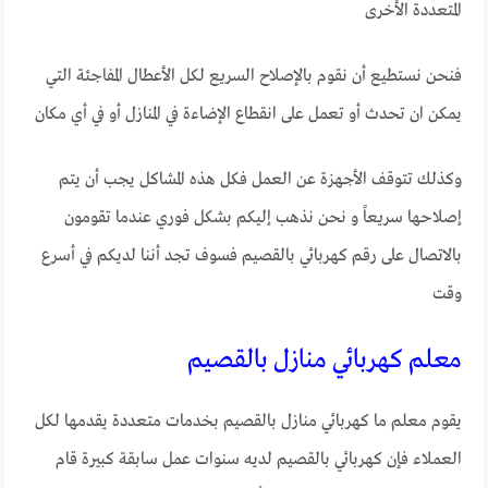
المتعددة الأخرى
فنحن نستطيع أن نقوم بالإصلاح السريع لكل الأعطال المفاجئة التي
يمكن ان تحدث أو تعمل على انقطاع الإضاءة في المنازل أو في أي مكان
وكذلك تتوقف الأجهزة عن العمل فكل هذه المشاكل يجب أن يتم
إصلاحها سريعاً و نحن نذهب إليكم بشكل فوري عندما تقومون
بالاتصال على رقم كهربائي بالقصيم فسوف تجد أننا لديكم في أسرع
وقت
معلم كهربائي منازل بالقصيم
يقوم معلم ما كهربائي منازل بالقصيم بخدمات متعددة يقدمها لكل
العملاء فإن كهربائي بالقصيم لديه سنوات عمل سابقة كبيرة قام