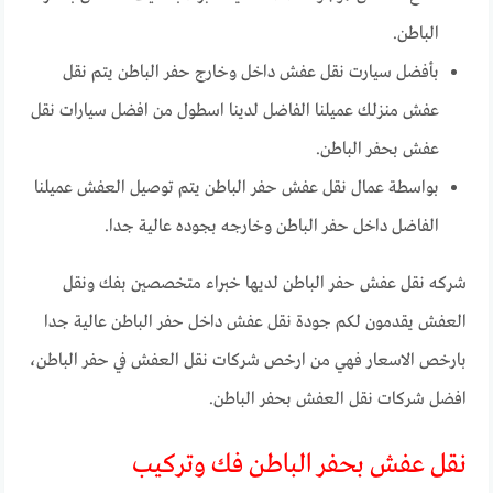
الباطن.
بأفضل سيارت نقل عفش داخل وخارج حفر الباطن يتم نقل
عفش منزلك عميلنا الفاضل لدينا اسطول من افضل سيارات نقل
عفش بحفر الباطن.
بواسطة عمال نقل عفش حفر الباطن يتم توصيل العفش عميلنا
الفاضل داخل حفر الباطن وخارجه بجوده عالية جدا.
شركه نقل عفش حفر الباطن لديها خبراء متخصصين بفك ونقل
العفش يقدمون لكم جودة نقل عفش داخل حفر الباطن عالية جدا
بارخص الاسعار فهي من ارخص شركات نقل العفش في حفر الباطن،
افضل شركات نقل العفش بحفر الباطن.
نقل عفش بحفر الباطن فك وتركيب