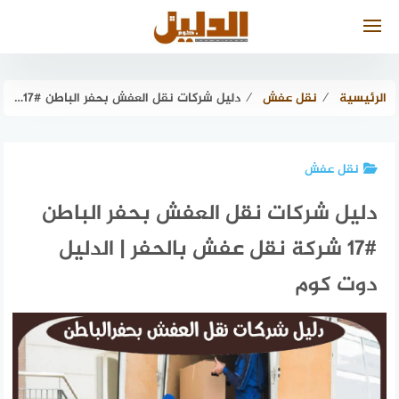
لتجاوز
لى
لمحتوى
الرئيسية
⁄
نقل عفش
⁄
دليل شركات نقل العفش بحفر الباطن #17 شركة نقل عفش بالحفر | الدليل دوت كوم
نقل عفش
دليل شركات نقل العفش بحفر الباطن
#17 شركة نقل عفش بالحفر | الدليل
دوت كوم