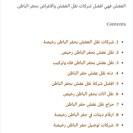
العفش فهي افضل شركات نقل العفش والاغراض بحفر الباطن.
Contents
1.
شركات نقل العفش بحفر الباطن رخيصة
2.
نقل عفش بحفر الباطن رخيص
3.
نقل عفش بحفر الباطن فك وتركيب
4.
دنه نقل عفش حفر الباطن
5.
افضل شركة نقل عفش بحفر الباطن
6.
نقل اثاث بحفر الباطن رخيص
7.
حراج نقل عفش حفر الباطن
8.
ارقام دينات في حفر الباطن رخيصة
9.
شركات توصيل حفر الباطن رخيصة