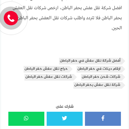
افضل شركة نقل عفش بحفر الباطن، ارخص شركات نقل العفش
بحفر الباطن فلا تتردد واطلب شركات نقل العفش بحفر الباطن
الحين.
أفضل شركة نقل عفش في حفر الباطن
ارقام دينات في حفر الباطن
حراج نقل عفش حفر الباطن
شركات شحن حفر الباطن
شركات نقل عفش حفر الباطن
شركة نقل عفش بحفر الباطن
شارك على