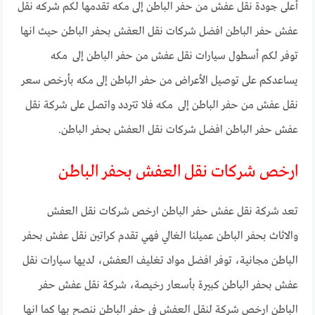
أعلى جودة نقل عفش من حفر الباطن إلى مكه تقدمها لكم شركه نقل
عفش حفر الباطن افضل شركات نقل العفش بحفر الباطن حيث انها
توفر لكم أسطول سيارات نقل عفش من حفر الباطن إلى مكه
يساعدكم على توصيل الأعراض من حفر الباطن إلى مكه بأرخص سعر
نقل عفش من حفر الباطن إلى مكه فلا تتردد واتصل على شركة نقل
عفش حفر الباطن افضل شركات نقل العفش بحفر الباطن.
ارخص شركات نقل العفش بحفر الباطن
تعد شركة نقل عفش حفر الباطن ارخص شركات نقل العفش
والاثاث بحفر الباطن عميلنا الغالي فهي تقدم كراتين نقل عفش بحفر
الباطن مجانية، توفر افضل مواد تغليف العفش، لديها سيارات نقل
عفش بحفر الباطن كبيرة بأسعار رخيصة، شركة نقل عفش حفر
الباطن ارخص شركة لنقل العفش في حفر الباطن ننصح بها كما انها