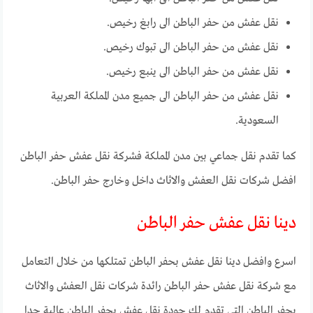
نقل عفش من حفر الباطن الى رابغ رخيص.
نقل عفش من حفر الباطن الى تبوك رخيص.
نقل عفش من حفر الباطن الى ينبع رخيص.
نقل عفش من حفر الباطن الى جميع مدن المملكة العربية
السعودية.
كما تقدم نقل جماعي بين مدن المملكة فشركة نقل عفش حفر الباطن
افضل شركات نقل العفش والاثاث داخل وخارج حفر الباطن.
دينا نقل عفش حفر الباطن
اسرع وافضل دينا نقل عفش بحفر الباطن تمتلكها من خلال التعامل
مع شركة نقل عفش حفر الباطن رائدة شركات نقل العفش والاثاث
بحفر الباطن التي تقدم لك جودة نقل عفش بحفر الباطن عالية جدا