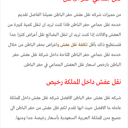
من مميزات شركه نقل عفش حفر الباطن عميلنا الفاضل تقديم
خدمه نقل جماعي حفر الباطن فاذا كنت تريد ان تنقل كمية كبيرة من
العفش والاثاث إذا كنت تريد ان تنقل البضائع نقل أعراض كثيرا جدا
فتستطيع ذلك بأقل
تكلفة نقل عفش
واغراض بحفر الباطن من خلال
خدمه نقل جماعي حفر الباطن المتاحة داخل شركة نقل عفش حفر
الباطن بارخص اسعار نقل العفش الجماعي في حفر الباطن.
نقل عفش داخل المملكة رخيص
شركه نقل عفش حفر الباطن الافضل شركه نقل عفش داخل المملكة
عامله ما الافضل حيث انها تقدم لكم نقل عفش من حفر الباطن الى
جميع مدن المملكة العربية السعودية بأسعار رخيصة جدا ومنها.