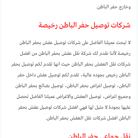
وخارج حفر الباطن.
شركات توصيل حفر الباطن رخيصة
لا تبحث عميلنا الفاضل على شركات توصيل عفش بحفر الباطن
رخيصة لأننا نقدم لك شركة نقل عفش بحفر الباطن من افضل
شركات نقل العفش بحفر الباطن حيث انها تقدم لكم توصيل بحفر
الباطن رخيص بجوده عالية، تقدم لكم توصيل عفش داخل حفر
الباطن، توصيل اغراض بحفر الباطن، توصيل بضائع بحفر الباطن
وجميع اغراض، توصيل العفش والاغراض عميلنا الفاضل تحصل
عليها بجودة لا مثيل لها فهي افضل شركات توصيل عفش بحفر
الباطن افضل شركات نقل العفش بحفر الباطن.
نقل جماعي حفر الباطن