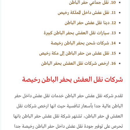
10.
نقل جماعي حفر الباطن
11.
نقل عفش داخل المملكة رخيص
12.
دينا نقل عفش حفر الباطن
13.
سيارات نقل العفش بحفر الباطن كبيرة
14.
شركات شحن بحفر الباطن رخيصة
15.
نقل عفش من حفر الباطن إلى مكة رخيص
16.
ارخص شركات نقل العفش بحفر الباطن
شركات نقل العفش بحفر الباطن رخيصة
تقدم شركه نقل عفش حفر الباطن خدمات نقل عفش داخل حفر
الباطن عالية جدا بأسعار تنافسية حيث انها ارخص شركات نقل
العفش في حفر الباطن، تشتهر شركة نقل عفش حفر الباطن بانها
تحرص على توفير جودة نقل عفش داخل حفر الباطن رخيصة جدا