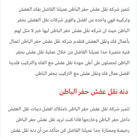
تتميز شركه نقل عفش حفر الباطن عميلنا الفاضل بفك العفش
وتركيبه فهي واحده من افضل واقوى شركات نقل العفش بحفر
الباطن حيث ان شركه نقل عفش حفر الباطن ليها خبر لا مثل لهم
بأعمال فك ونقل العفش فتقدم شركه نقل عفش حفر الباطن اعمال
فنيه متميزة جدا عميلنا الفاضل من خلال عملية نقل عفش بحفر
الباطن تحصلون على أعلى جودة نقل عفش مع الفك والتركيب فلدينا
افضل عمال فك ونقل عفش مع التركيب بحفر الباطن.
دنه نقل عفش حفر الباطن
تتميز شركة نقل عفش حفر الباطن بامتلاك افضل دينات نقل العفش
داخل حفر الباطن وخارجها فاذا كنت تريد نقل عفش حفر الباطن
رخيصة وممتازة جدا عميلنا الفاضل كن متأكد من أن دنه نقل عفش