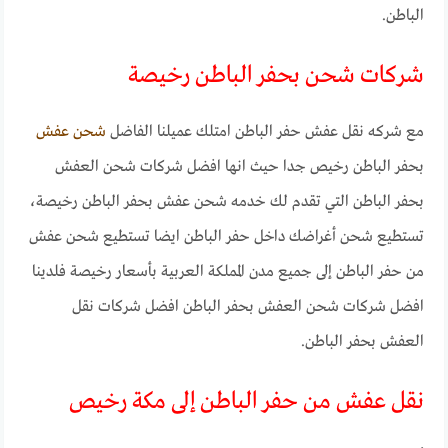
الباطن.
شركات شحن بحفر الباطن رخيصة
مع شركه نقل عفش حفر الباطن امتلك عميلنا الفاضل
شحن عفش
بحفر الباطن رخيص جدا حيث انها افضل شركات شحن العفش
بحفر الباطن التي تقدم لك خدمه شحن عفش بحفر الباطن رخيصة،
تستطيع شحن أغراضك داخل حفر الباطن ايضا تستطيع شحن عفش
من حفر الباطن إلى جميع مدن المملكة العربية بأسعار رخيصة فلدينا
افضل شركات شحن العفش بحفر الباطن افضل شركات نقل
العفش بحفر الباطن.
نقل عفش من حفر الباطن إلى مكة رخيص