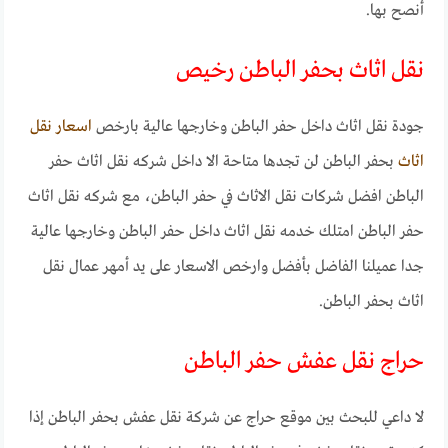
أنصح بها.
نقل اثاث بحفر الباطن رخيص
جودة نقل اثاث داخل حفر الباطن وخارجها عالية بارخص
اسعار نقل
اثاث
بحفر الباطن لن تجدها متاحة الا داخل شركه نقل اثاث حفر
الباطن افضل شركات نقل الاثاث في حفر الباطن، مع شركه نقل اثاث
حفر الباطن امتلك خدمه نقل اثاث داخل حفر الباطن وخارجها عالية
جدا عميلنا الفاضل بأفضل وارخص الاسعار على يد أمهر عمال نقل
اثاث بحفر الباطن.
حراج نقل عفش حفر الباطن
لا داعي للبحث بين موقع حراج عن شركة نقل عفش بحفر الباطن إذا