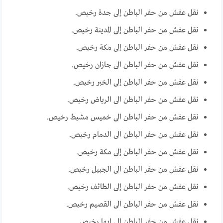
نقل عفش من حفر الباطن إلى جدة رخيص.
نقل عفش من حفر الباطن إلى المدينة رخيص.
نقل عفش من حفر الباطن إلى مكة رخيص.
نقل عفش من حفر الباطن الى جازان رخيص.
نقل عفش من حفر الباطن إلى الخبر رخيص.
نقل عفش من حفر الباطن الى الرياض رخيص.
نقل عفش من حفر الباطن الى خميس مشيط رخيص.
نقل عفش من حفر الباطن الى الدمام رخيص.
نقل عفش من حفر الباطن إلى مكة رخيص.
نقل عفش من حفر الباطن الى الجبيل رخيص.
نقل عفش من حفر الباطن إلى الطائف رخيص.
نقل عفش من حفر الباطن الى القصيم رخيص.
نقل عفش من حفر الباطن الى ابها رخيص.