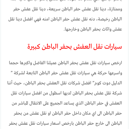
وممتازة، دينا نقل عفش حفر الباطن سريعة، دينا نقل عفش حفر
الباطن رخيصة، دنه نقل عفش حفر الباطن امنه فهي افضل دينا نقل
عفش واثاث بحفر الباطن وخارجها.
سيارات نقل العفش بحفر الباطن كبيرة
ارخص سيارات نقل عفش بحفر الباطن عميلنا الفاضل واكبرها حجما
واسرعها حركة هي سيارات نقل عفش حفر الباطن التابعة لشركة ”
الدليل دوت كوم” افضل شركات نقل العفش بحفر الباطن، حيث أننا
شركة نقل عفش بحفر الباطن لديها اسطول من افضل سيارات نقل
العفش في حفر الباطن الذي يساعد الجميع على الانتقال المباشر من
حفر الباطن الى اي مكان داخل حفر الباطن او نقل عفش من بحفر
الباطن الى خارج حفر الباطن بارخص اسعار سيارات نقل عفش بحفر