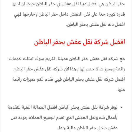
حفر الباطن هي افضل دينا نقل عفش في حفر الباطن حيث ان لديها
قدره كبيره جدا على نقل العفش داخل حفر الباطن وخارجها فهي
افضل دنه نقل عفش بحفر الباطن.
افضل شركة نقل عفش بحفر الباطن
مع شركه نقل عفش حفر الباطن عميلنا الكريم سوف تمتلك خدمات
رائعة ومميزات لا حصر لها وهذا لان شركه نقل عفش حفر الباطن
افضل شركه نقل عفش بحفر الباطن فهي تقدم لكم مميزات رائعة
منها.
توفر شركة نقل عفش بحفر الباطن افضل العمالة الفنية المتقدمة
بأعمال فك ونقل العفش الذي تقدم لجميع العملاء جودة نقل
عفش داخل حفر الباطن عالية جدا.