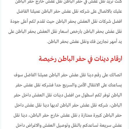
كنت تريد نقل عفش في حفر الباطن نقل عفش خارج حفر الباطن
عليك بالاتصال على شركه نقل عفش حفر الباطن عميلنا الفاضل
افضل شركات نقل العفش بحفر الباطن حيث تقدم لكم أعلى جودة
نقل عفش بحفر الباطن بارخص اسعار نقل العفش بحفر الباطن على
يد أمهر نجارين فك ونقل عفش بحفر الباطن.
ارقام دينات في حفر الباطن رخيصة
اتصالك على رقم دينا نقل عفش حفر الباطن عميلنا الفاضل سوف
يساعدك على الانتقال الآمن والسريع جدا فشركه نقل عفش حفر
الباطن توفر لكم اسطول من افضل دينات نقل العفش داخل حفر
الباطن، شركه نقل عفش حفر الباطن لديها دينا نقل عفش داخل
حفر الباطن كبيرة ممتازة بـ نقل عفش خارج حفر الباطن، دينا نقل
عفش سريعة تساعدكم بالنقل وتوصيل العفش والاغراض داخل