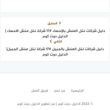
السابق
دليل شركات نقل العفش بالإحساء #17 شركة نقل عفش الاحساء |
الدليل دوت كوم
التالي
دليل شركات نقل العفش بالجبيل #17 شركة نقل عفش الجبيل|
الدليل دوت كوم
الرئيسية
من نحن
فريق العمل
© 2022 الدليل دوت كوم | من تطوير الدليل دوت كوم