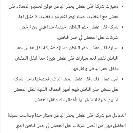
مميزات شركة نقل عفش بحفر الباطن توفير لجميع العملاء نقل
عفش مع التغليف حيث توفر لكم مواد تغليف لا مثيل لها.
شركه نقل عفش حفر الباطن رخيصة جدا فهي من ارخص
شركات نقل العفش في حفر الباطن.
سيارة نقل عفش حفر الباطن ممتازه فشركة نقل عفش حفر
الباطن تقدم لكم سيارات نقل عفش كبيرة جدا لنقل العفش
داخل حفر الباطن وخارجها.
امهر عمال فك ونقل عفش بحفر الباطن تجدونها داخل شركه
نقل عفش حفر الباطن فهم أمهر العمالة الفنية لنقل العفش
لديهم خبرة لا مثيل لها بأعمال فك ونقل العفش.
التعامل مع شركه نقل عفش بحفر الباطن ممتاز جدا ومناسب عميلنا
الفاضل فهي من افضل شركات نقل العفش في حفر الباطن الذي