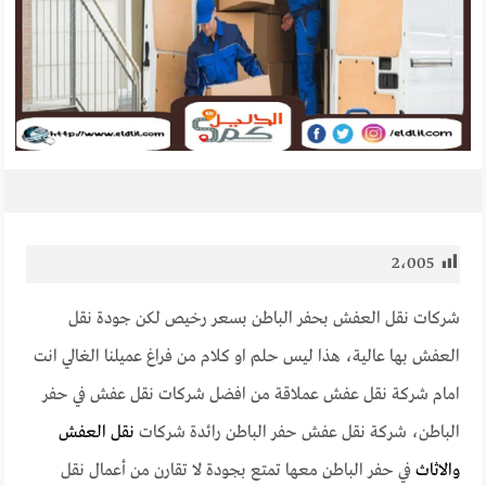
2٬005
شركات نقل العفش بحفر الباطن بسعر رخيص لكن جودة نقل
العفش بها عالية، هذا ليس حلم او كلام من فراغ عميلنا الغالي انت
امام شركة نقل عفش عملاقة من افضل شركات نقل عفش في حفر
الباطن، شركة نقل عفش حفر الباطن رائدة شركات
نقل العفش
والاثاث
في حفر الباطن معها تمتع بجودة لا تقارن من أعمال نقل