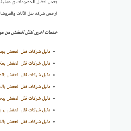
بعمل افضل الخصومات في عملية النق
ارخص شركة نقل الأثاث والمفروشات ا
خدمات اخرى لنقل العفش من م
دليل شركات نقل العفش بجد
دليل شركات نقل العفش بمك
دليل شركات نقل العفش بالط
دليل شركات نقل العفش بالخ
دليل شركات نقل العفش ببح
دليل شركات نقل العفش براب
دليل شركات نقل العفش بالل