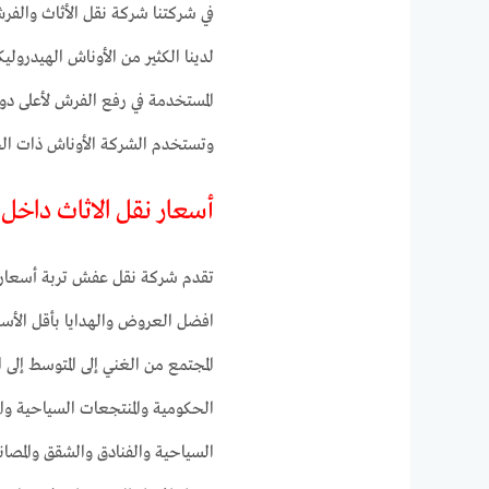
في شركتنا شركة نقل الأثاث والفر
لدينا الكثير من الأوناش الهيدرولي
المستخدمة في رفع الفرش لأعلى دور
وتستخدم الشركة الأوناش ذات الحجم
أسعار نقل الاثاث داخل
تقدم شركة نقل عفش تربة أسعار ل
افضل العروض والهدايا بأقل الأسعا
المجتمع من الغني إلى المتوسط إلى
الحكومية والمنتجعات السياحية وا
السياحية والفنادق والشقق والمصا