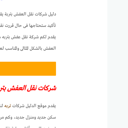
دليل شركات نقل العفش بتربة يق
تأكيد ستحتاجها فى حال قررت نق
يقدم لكم شركة نقل عفش بتربه 
العفش بالشكل المثالى والمناسب لعم
شركات نقل العفش بتر
يقدم موقع الدليل شركات
تربه
لنق
سكن جديد ومنزل جديد، وكم مرة 