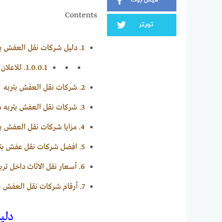
فيس بوك
Contents
تويتر
1.
دليل شركات نقل العفش بت
1.0.0.1.
للاعلان معنا 0
2.
شركات نقل العفش بتربه
3.
شركات نقل العفش بتربه م
4.
مزايا شركات نقل العفش بت
5.
افضل شركات نقل عفش بتر
6.
أسعار نقل الاثاث داخل تر
7.
أرقام شركات نقل العفش ب
دلي