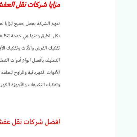
مزايا شركات نقل العفش
تقوم الشركة بعمل جميع المزايا ل
بكل الطرق ومنها هي خدمة تنظيف ا
تفكيك الفرش والأثاث وتفكيك الأبو
التغليف بأفضل انواع أدوات التغل
الأدوات الكهربائية والمراوح المعلقة
وتفكيك التكييفات والأجهزة الكهرب
افضل شركات نقل عفش 