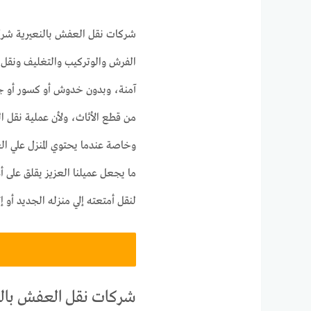
شركات نقل العفش بالنعيرية شركا
الفرش والوتركيب والتغليف ونقل 
آمنة، وبدون خدوش أو كسور أو جر
من قطع الأثاث، ولأن عملية نقل ا
وخاصة عندما يحتوي المنزل علي العد
ما يجعل عميلنا العزيز يقلق على أ
لنقل أمتعته إلي منزله الجديد أو إ
شركات نقل العفش بالن