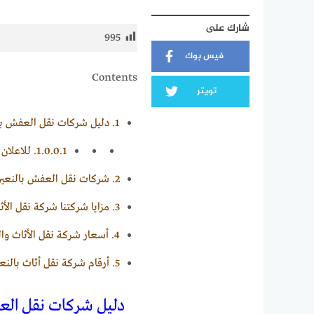
شارك على
995
فيس بوك
Contents
تويتر
1.
دليل شركات نقل العفش بالنعيرية #20 شركة ن
1.0.0.1.
للاعلان معنا 0
2.
شركات نقل العفش بالنعير
3.
مزايا شركتنا شركة نقل الأثاث
4.
أسعار شركة نقل الأثاث والدي
5.
أرقام شركة نقل أثاث بالنعي
دليل شركات نقل العفش بالنعيرية #