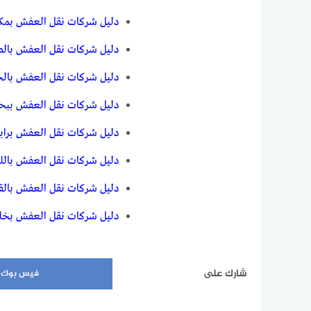
دليل شركات نقل العفش بمك
دليل شركات نقل العفش بالط
دليل شركات نقل العفش بالخ
دليل شركات نقل العفش ببح
دليل شركات نقل العفش براب
دليل شركات نقل العفش بالل
دليل شركات نقل العفش بالق
دليل شركات نقل العفش بخ
شارك على
فيس بوك