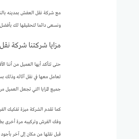
مع شركة نقل العفش بمدينه بالنع
ونسعى دائما لتحقيقها لك بأفضل ا
مزايا شركتنا شركة نقل ال
حتى تتأكد أيها العميل من أننا ال
تعامل معها في نقل آثاثه وذلك بسبب
جميع المزايا التي تجعل العميل مرتا
كما تقدم الشركة ميزة تفكيك الفر
وفك الفرش وتركيبه مرة أخرى بطريق
قبل نقلها من مكان إلى آخر بأجود ال