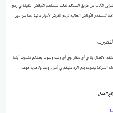
 لتنزيل الأثاث عن طريق السلالم لذلك نستخدم الأوناش الثقيلة في رفع
كما تستخدم الأوناش العاليه لرفع الفرش لأدوار عالية جدا من دون
لنعيرية
كم الاتصال بنا في أي مكان وفي أي وقت وسوف يصلكم مندوبنا أينما
رقام الشركة وسوف يتم الرد عليكم في أسرع وقت وتحديد موعد
وقع
الدليل
ة