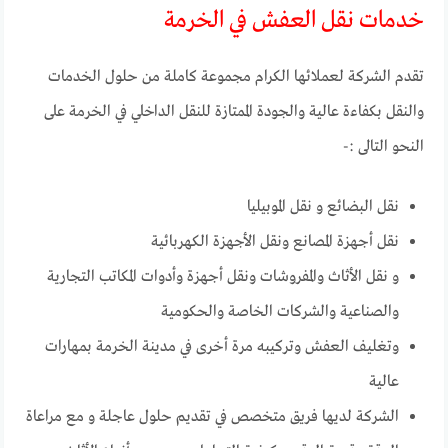
خدمات نقل العفش في الخرمة
تقدم الشركة لعملائها الكرام مجموعة كاملة من حلول الخدمات
والنقل بكفاءة عالية والجودة الممتازة للنقل الداخلي في الخرمة على
النحو التالى :-
نقل البضائع و نقل الموبيليا
نقل أجهزة المصانع ونقل الأجهزة الكهربائية
و نقل الأثاث والمفروشات ونقل أجهزة وأدوات المكاتب التجارية
والصناعية والشركات الخاصة والحكومية
وتغليف العفش وتركيبه مرة أخرى في مدينة الخرمة بمهارات
عالية
الشركة لديها فريق متخصص في تقديم حلول عاجلة و مع مراعاة