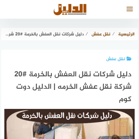
لتجاوز
لى
لمحتوى
الرئيسية
⁄
نقل عفش
⁄
دليل شركات نقل العفش بالخرمة #20 شركة نقل عفش الخرمه | الدليل دوت كوم
نقل عفش
دليل شركات نقل العفش بالخرمة #20
شركة نقل عفش الخرمه | الدليل دوت
كوم