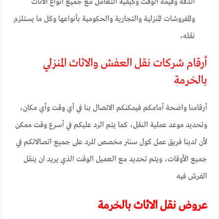
الدقة وقيمة الوقت وكيفية التعامل مع جميع أنواع الأثاث
والمفروشات المنزلية والتجارية والحكومية بأنواعها وكل ما يستلزم
نقله،
أرقام شركات نقل العفش والاثاث المنزلي
بالخرمة
أرقامنا واضحة أمامكم فيمكنكم الاتصال بنا في أي وقت وأي مكان،
وتحديد موعد عملية النقل، كما يتم الرد عليكم في أسرع وقت ممكن
لأن لدينا فريق عمل كول سنتر مخصص للرد على جميع اتصالاتكم في
جميع الأوقات، ويتم تحديد مع العميل الوقت الذي يريد ان ينقل
الفرش فيه
عروض نقل الاثاث بالخرمة