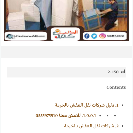
2٬150
Contents
1.
دليل شركات نقل العفش بالخرمة
1.0.0.1.
للاعلان معنا 0555975910
2.
شركات نقل العفش بالخرمة