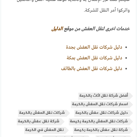
واتركوا أمر النقل للشركة.
خدمات اخرى لنقل العفش من موقع
الدليل
دليل شركات نقل العفش بجدة
دليل شركات نقل العفش بمكة
دليل شركات نقل العفش بالطائف
أفضل شركة نقل اثاث بالخرمة
اسعار شركات نقل العفش بالخرمة
دليل شركات نقل عفش بالخرمة
شركات نقل العفش بالخرمة
شركات نقل العفش بالخرمة رخيصة
شركة نقل عفش بالخرمة
شركة نقل عفش بالخرمة رخيصة
نقل العفش في الخرمة