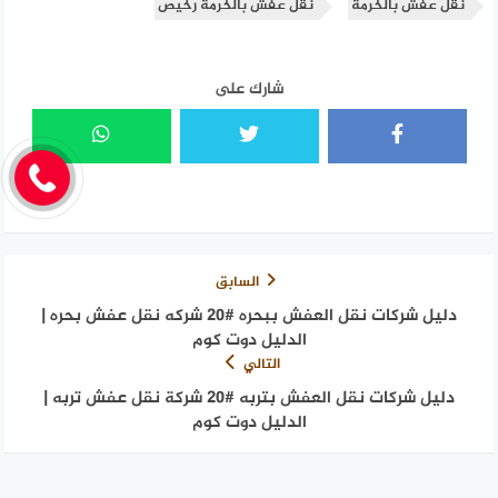
نقل عفش بالخرمة
نقل عفش بالخرمة رخيص
شارك على
السابق
دليل شركات نقل العفش ببحره #20 شركه نقل عفش بحره |
الدليل دوت كوم
التالي
دليل شركات نقل العفش بتربه #20 شركة نقل عفش تربه |
الدليل دوت كوم