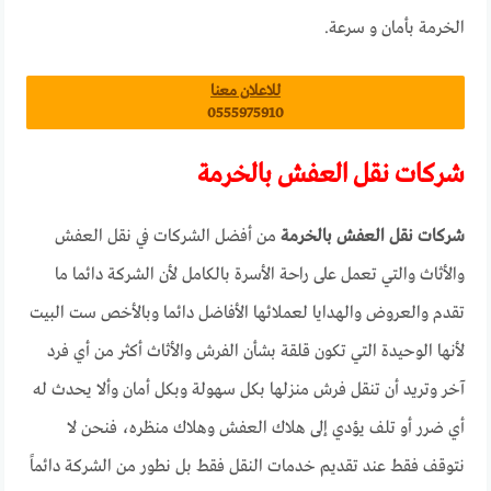
الخرمة بأمان و سرعة.
للاعلان معنا
0555975910
شركات نقل العفش بالخرمة
شركات نقل العفش بالخرمة
من أفضل الشركات في نقل العفش
والأثاث والتي تعمل على راحة الأسرة بالكامل لأن الشركة دائما ما
تقدم والعروض والهدايا لعملائها الأفاضل دائما وبالأخص ست البيت
لأنها الوحيدة التي تكون قلقة بشأن الفرش والأثاث أكثر من أي فرد
آخر وتريد أن تنقل فرش منزلها بكل سهولة وبكل أمان وألا يحدث له
أي ضرر أو تلف يؤدي إلى هلاك العفش وهلاك منظره، فنحن لا
نتوقف فقط عند تقديم خدمات النقل فقط بل نطور من الشركة دائماً