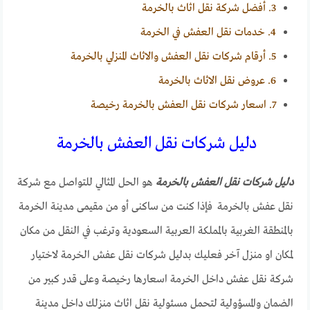
3.
أفضل شركة نقل اثاث بالخرمة
4.
خدمات نقل العفش في الخرمة
5.
أرقام شركات نقل العفش والاثاث المنزلي بالخرمة
6.
عروض نقل الاثاث بالخرمة
7.
اسعار شركات نقل العفش بالخرمة رخيصة
دليل شركات نقل العفش بالخرمة
دليل شركات نقل العفش بالخرمة
هو الحل المثالي للتواصل مع شركة
نقل عفش بالخرمة فإذا كنت من ساكنى أو من مقيمى مدينة الخرمة
بالمنطقة الغربية بالمملكة العربية السعودية وترغب في النقل من مكان
لمكان او منزل آخر فعليك بدليل شركات نقل عفش الخرمة لاختيار
شركة نقل عفش داخل الخرمة اسعارها رخيصة وعلى قدر كبير من
الضمان والمسؤولية لتحمل مسئولية نقل اثاث منزلك داخل مدينة