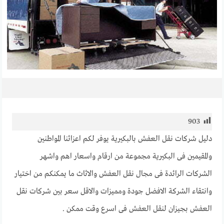
903
دليل شركات نقل العفش بالبكيرية يوفر لكم اعزائنا المواطنين
والمقيمين فى البكيرية مجموعة من ارقام واسعار اهم واشهر
الشركات الرائدة فى مجال نقل العفش والاثاث ما يمكنكم من اختيار
وانتقاء الشركة الافضل جودة ومميزات والاقل سعر بين شركات نقل
العفش بجيزان لنقل العفش فى اسرع وقت ممكن .