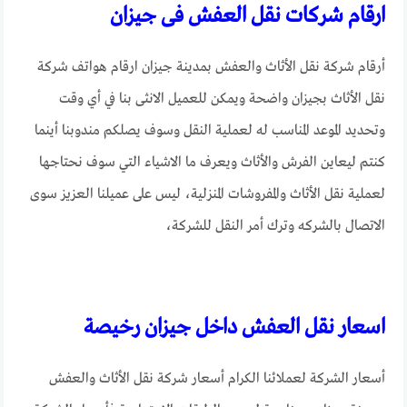
ارقام شركات نقل العفش فى جيزان
أرقام شركة نقل الأثاث والعفش بمدينة جيزان ارقام هواتف شركة
نقل الأثاث بجيزان واضحة ويمكن للعميل الانثى بنا في أي وقت
وتحديد الموعد المناسب له لعملية النقل وسوف يصلكم مندوبنا أينما
كنتم ليعاين الفرش والأثاث ويعرف ما الاشياء التي سوف نحتاجها
لعملية نقل الأثاث والمفروشات المنزلية، ليس على عميلنا العزيز سوى
الاتصال بالشركه وترك أمر النقل للشركة،
اسعار نقل العفش داخل جيزان رخيصة
أسعار الشركة لعملائنا الكرام أسعار شركة نقل الأثاث والعفش