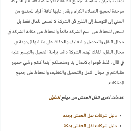
بمدينة جيزان ، مناسبة لجميع الطبقات الاجتماعية فأسعار الشركة
موحدة لجميع العملاء الكرام ويقدر عليها كافة أفراد المجتمع من
الغني إلى المتوسط إلى الفقير لأن الشركة لا تسعى للمال فقط بل
تسعى للحفاظ على اسم الشركة دائماً والحفاظ على مكانة الشركة في
مجال النقل والتحميل والتغليف والحفاظ على مكانتها المرموقة في
مجال النقل، لذلك تهتم الشركة دائما براحة العميل والتيسير عليه
في المال، فقط قوموا بالاتصال بنا وسنصلكم أينما كنتم ونلبي جميع
طلباتكم في مجال النقل والتحميل والتغليف والحفاظ على جميع
الممتلكات.
خدمات اخرى لنقل العفش من موقع
الدليل
دليل شركات نقل العفش بجدة
دليل شركات نقل العفش بمكة