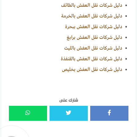
دليل شركات نقل العفش بالطائف
دليل شركات نقل العفش بالخرمة
دليل شركات نقل العفش ببحرة
دليل شركات نقل العفش برابغ
دليل شركات نقل العفش بالليث
دليل شركات نقل العفش بالقنفذة
دليل شركات نقل العفش بخليص
شارك على