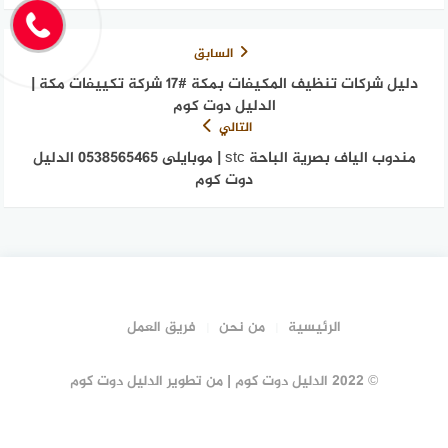
السابق
دليل شركات تنظيف المكيفات بمكة #17 شركة تكييفات مكة |
الدليل دوت كوم
التالي
مندوب الياف بصرية الباحة stc | موبايلى 0538565465 الدليل
دوت كوم
الرئيسية
من نحن
فريق العمل
© 2022 الدليل دوت كوم | من تطوير الدليل دوت كوم