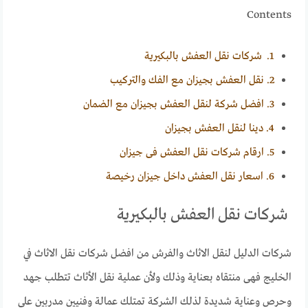
Contents
1.
شركات نقل العفش بالبكيرية
2.
نقل العفش بجيزان مع الفك والتركيب
3.
افضل شركة لنقل العفش بجيزان مع الضمان
4.
دينا لنقل العفش بجيزان
5.
ارقام شركات نقل العفش فى جيزان
6.
اسعار نقل العفش داخل جيزان رخيصة
شركات نقل العفش بالبكيرية
شركات الدليل لنقل الاثاث والفرش من افضل شركات نقل الاثاث في
الخليج فهى منتقاه بعناية وذلك ولأن عملية نقل الأثاث تتطلب جهد
وحرص وعناية شديدة لذلك الشركة تمتلك عمالة وفنيين مدربين على