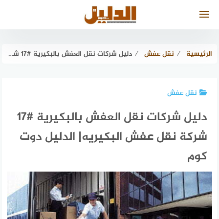
لتجاوز
لى
لمحتوى
الرئيسية
⁄
نقل عفش
⁄
دليل شركات نقل العفش بالبكيرية #17 شركة نقل عفش البكيريه| الدليل دوت كوم
نقل عفش
دليل شركات نقل العفش بالبكيرية #17
شركة نقل عفش البكيريه| الدليل دوت
كوم