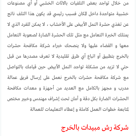
من خلال تواجد بعض التلفيات بالاثاث الخشبي أو أي مصنوعات
خشبية متواجدة داخل المكان فسبب رئيسي قد يكون هذا التلف ناتج
عن تغذي حشرة النمل الأبيض على الأخشاب ، لا يمكن للفرد الذي لا
يمتلك الخبرة التعامل مع مثل تلك الحشرة الضارة لصعوبة التعامل
معها و القضاء عليها ولا ينصحك خبراء شركة مكافحة حشرات
بالخرج بتطبيق أو اتباع أي طرق تقليدية لا تعرف مصدرها من قبل
حتي لا تزيد من مشكلة تواجد النمل الأبيض حين قيامك بالتواصل
مع شركة مكافحة حشرات بالخرج نعمل على إرسال فريق عمالة
مدرب و مجهز بالكامل مع العديد من أجهزة و معدات مكافحة
الحشرات الضارة بكل دقة و أمان تحت إشراف مهندس وخبير مختص
لمتابعة خطوات العمل كاملة و إعطاء التعليمات للعمالة
شركة رش مبيدات بالخرج