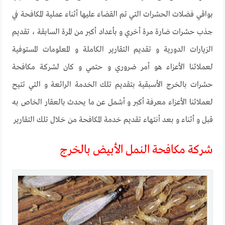
بواقي فضلات الحشرات التي تم القضاء عليها أثناء عملية المكافحة في
جذب حشرات ضارة مرة أخري و بأعداد أكبر من المرة السابقة ، تقديم
الزيارات الدورية و تقديم التقارير الكاملة و المعلومات المستوفية
لعملائنا الأعزاء هو أمر ضروري و حتمي و كان لشركة مكافحة
حشرات بالخرج الأسبقية بتقديم تلك الخدمة الرائعة و التي تتيح
لعملائنا الأعزاء معرفة أكبر و أشمل عن ما يحدث بالعقار الخاص به
قبل و أثناء و بعد أنتهاء تقديم خدمة المكافحة من خلال تلك التقارير
شركة مكافحة النمل الأبيض بالخرج