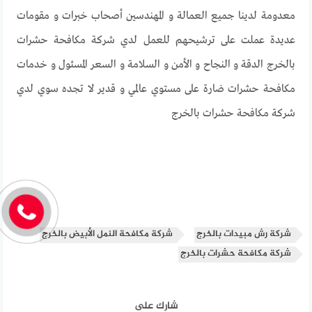
معدومة لدينا جميع العمالة و المهندسين أصحاب خبرات و مقومات
عديدة عملت على ترشيحهم للعمل لدي شركة مكافحة حشرات
بالخرج الدقة و النجاح و الأمن و السلامة و السعر المسئول و خدمات
مكافحة حشرات ضارة على مستوي عالمي و قدير لا تجده سوي لدي
شركة مكافحة حشرات بالخرج
شركة رش مبيدات بالخرج
شركة مكافحة النمل الأبيض بالخرج
شركة مكافحة حشرات بالخرج
شارك على