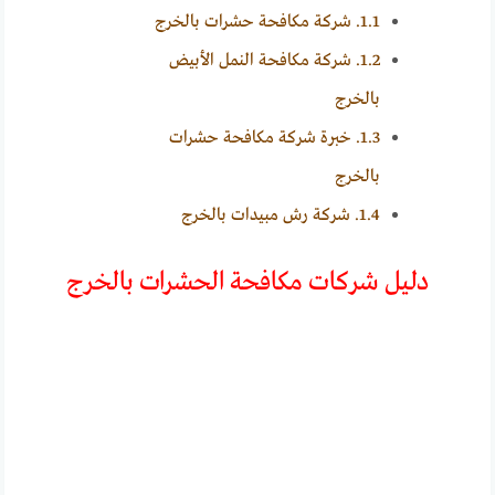
1.1.
شركة مكافحة حشرات بالخرج
1.2.
شركة مكافحة النمل الأبيض
بالخرج
1.3.
خبرة شركة مكافحة حشرات
بالخرج
1.4.
شركة رش مبيدات بالخرج
دليل شركات مكافحة الحشرات بالخرج