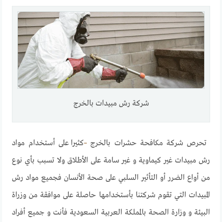
شركة رش مبيدات بالخرج
تحرص شركة مكافحة حشرات بالخرج
–
كثيرا على أستخدام مواد
رش مبيدات غير كيماوية و غير سامة على الأطلاق ولا تسبب بأي نوع
من أواع الضرر أو التأثير السلبي على صحة الأنسان فجميع مواد رش
المبيدات التي تقوم شركتنا بأستخدامها حاصلة على موافقة من وزراة
البيئة و وزارة الصحة بالمملكة العربية السعودية فأنت و جميع أفراد