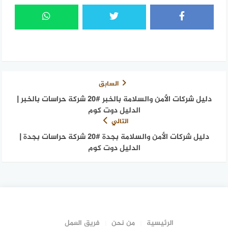
السابق
دليل شركات الأمن والسلامة بالخبر #20 شركة حراسات بالخبر |
الدليل دوت كوم
التالي
دليل شركات الأمن والسلامة بجدة #20 شركة حراسات بجدة |
الدليل دوت كوم
الرئيسية
من نحن
فريق العمل