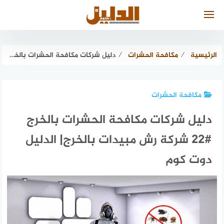
لتجاوز
لى
لمحتوى
الرئيسية
⁄
مكافحة الحشرات
⁄
دليل شركات مكافحة الحشرات بالخرج #22 شركة رش مبيدات بالخرج| الدليل دوت كوم
مكافحة الحشرات
دليل شركات مكافحة الحشرات بالخرج
#22 شركة رش مبيدات بالخرج| الدليل
دوت كوم