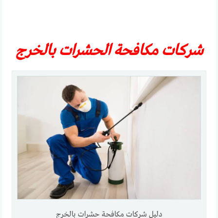
شركات مكافحة الحشرات
بالخرج
دليل شركات مكافحة حشرات بالخرج