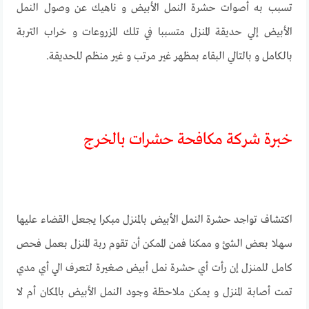
تسبب به أصوات حشرة النمل الأبيض و ناهيك عن وصول النمل
الأبيض إلي حديقة المنزل متسببا في تلك المزروعات و خراب التربة
بالكامل و بالتالي البقاء بمظهر غير مرتب و غير منظم للحديقة.
خبرة شركة مكافحة حشرات بالخرج
اكتشاف تواجد حشرة النمل الأبيض بالمنزل مبكرا يجعل القضاء عليها
سهلا بعض الشئ و ممكنا فمن الممكن أن تقوم ربة المنزل بعمل فحص
كامل للمنزل إن رأت أي حشرة نمل أبيض صغيرة لتعرف الي أي مدي
تمت أصابة المنزل و يمكن ملاحظة وجود النمل الأبيض بالمكان أم لا