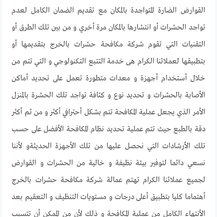
القوارض الضارة المتواجدة بالمكان مع تقديم الضمان الكامل لعدم
تواجد الحشرات أو انتشارها بالمكان مرة أخري و من بين تلك الطرق أو
التقنيات التي تقوم شركة مكافحة حشرات بالخرج بتقديمها أو
بتطبيقها لعملائنا الكرام هى خدمة التتبع التكنولوجي و التي تتم من
خلال أستخدام أجهزة و معدات متطورة تعمل على تحديد أماكن
الأصابة بالحشرات و تحديد نوع و كثافة تواجد تلك الحشرة بالمنزل
الأمر الذي يجعل عملية المكافحة تتم بشكل أحترافي أكثر و من ثم أكثر
دقة بالطبع حيث تتم عملية تحديد نظام المكافحة الأفضل على حسب
تلك الأرشادات التي نحصل عليها من تلك الأجهزة الحديثةو لأننا
نسعي دائما لتوفير بيئة نظيفة و خالية من الحشرات و القوارض
لجميع عملائنا الكرام تهتم عمالة شركة مكافحة حشرات بالخرج
أهتماما كليا بتطبيق أعلى درجات و مستويات التنظيف و التعقيم بعد
الأنتهاء الكامل من عملية المكافحة و ذلك لأن من الممكن أن تتسبب