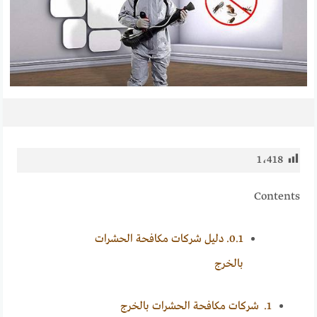
1٬418
Contents
0.1.
دليل شركات مكافحة الحشرات
بالخرج
1.
شركات مكافحة الحشرات بالخرج