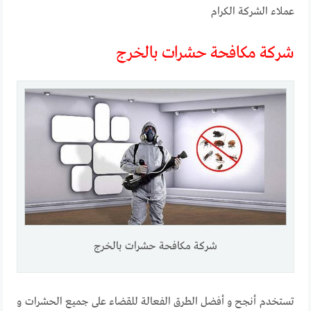
عملاء الشركة الكرام
شركة مكافحة حشرات بالخرج
شركة مكافحة حشرات بالخرج
تستخدم أنجح و أفضل الطرق الفعالة للقضاء على جميع الحشرات و