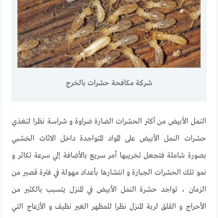
شركة مكافحة حشرات بالخرج
النمل الأبيض من أكثر الحشرات الضارة ضراوة و شراسة نظرا لتغذي
حشرات النمل الأبيض على المواد المتواجدة داخل الاثاث الخشبي
بصورة شاملة فتجعل تخريبها أمر سريع بالأضافة إلي سرعة تكاثر و
نمو تلك الحشرات الجبارة و انتشارها بأعداد مهولة في فترة قصير من
الزمان ، تواجد حشرة النمل الأبيض في المنزل يتسبب بالكثير من
الأحراج و القلق لربة المنزل نظرا للمظهر الغير نظيف و الأزعاج التي