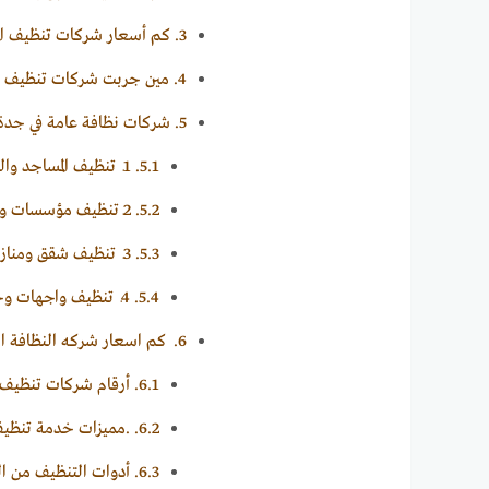
3.
كم أسعار شركات تنظيف الم
4.
مين جربت شركات تنظيف م
5.
شركات نظافة عامة في جدة
5.1.
1ـ تنظيف المساجد والكنائس
5.2.
2ـ تنظيف مؤسسات وشركات
5.3.
3ـ تنظيف شقق ومنازل
5.4.
4ـ تنظيف واجهات وحدائق
6.
كم اسعار شركه النظافة ال
6.1.
أرقام شركات تنظيف ا
6.2.
.مميزات خدمة تنظيف ا
6.3.
أدوات التنظيف من ا