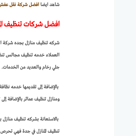
شاهد ايضا
افضل شركة نقل عفش
افضل شركات تنظيف الم
شركه تنظيف منازل بجده شركة ال
العملاء خدمه تنظيف مجالس تنظ
جلي رخام والعديد من الخدمات.
بالإضافة إلى تقديمها خدمه نظ
ومنازل تنظيف عمائر بالإضافة إلى
بالاستعانة بشركه تنظيف منازل 
تنظيف المنازل في جدة فهي تحرص عل