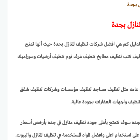
 بجدة
نازل بجدة
دليل كم هي افضل شركات تنظيف المنازل بجدة حيث أنها تمنح
يف كنب تنظيف مطابخ تنظيف غرف نوم تنظيف أرضيات وسيراميك
افة عامه مثل تنظيف مساجد تنظيف مؤسسات وشركات تنظيف شقق
 تنظيف واجهات العقارات بجودة عالية.
بجده سوف تتمتع بأعلى جوده تنظيف منازل في جده بأرخص أسعار
ى استخدام اعلى وافضل المواد المستخدمة في تنظيف المنازل والبيوت.