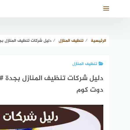
لتجاوز
لى
لمحتوى
الرئيسية
⁄
تنظيف المنازل
⁄
دليل شركات تنظيف المنازل بجدة #17 شركة تنظيف منازل جدة | الدل
تنظيف المنازل
دوت كوم