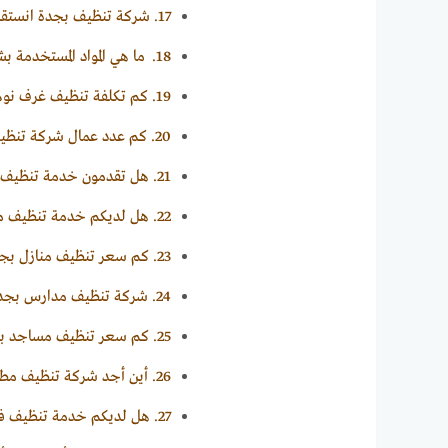
17.
شركة تنظيف بجدة انستقر
18.
ما هي المواد المستخدمة بش
19.
كم تكلفة تنظيف غرف نوم
20.
كم عدد عمال شركة تنظيف
21.
هل تقدمون خدمة تنظيف من
22.
هل لديكم خدمة تنظيف منا
23.
كم سعر تنظيف منازل بجد
24.
شركة تنظيف مدارس بجد
25.
كم سعر تنظيف مساجد بج
26.
أين أجد شركة تنظيف مطا
27.
هل لديكم خدمة تنظيف فن