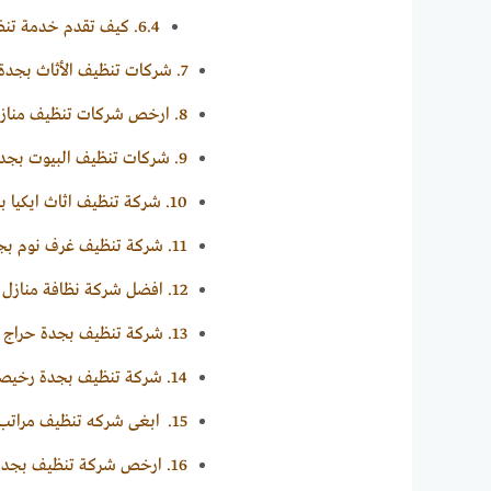
6.4.
كيف تقدم خدمة تنظيف
7.
شركات تنظيف الأثاث بجدة ع
8.
ارخص شركات تنظيف منازل
9.
شركات تنظيف البيوت بجد
10.
شركة تنظيف اثاث ايكيا ب
11.
شركة تنظيف غرف نوم بج
12.
افضل شركة نظافة منازل 
13.
شركة تنظيف بجدة حراج
14.
شركة تنظيف بجدة رخيص
15.
ابغى شركه تنظيف مراتب 
16.
ارخص شركة تنظيف بجدة