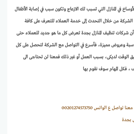
لأوساخ في المنازل التي تسبب لك الازعاج وتكون سبب في إصابة الأطفال
ع الشركة
من خلال التحدث إلى خدمة العملاء للتعرف على كافة
 أن شركات تنظيف المنازل بجدة تعرض كل ما هو جديد للعملاء حتى
سبة وعروض مميزة، فأسرع في التواصل مع الشركة لتحصل على كل
ق الوقت لديكى، بسبب العمل أو غير ذلك فمعنا لن تحتاجى الى
ف ، فكل المهام سوف نقوم بها
ا تواصل ع الواتس 00201274573750
 بجدة