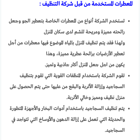
المعطرات المستخدمة من قبل شركة التنظيف :
تستخدم الشركة أنواع من المعطرات الخاصة بتعطير الجو وجعل
رائحته مميزة ومريحة للشم لدى سكان المنزل
ولهذا فقد يتم تنظيف المنزل بالمياه الموضوع فيها معطرات من أجل
تعطير الأرضيات برائحة عطرية مميزة، وهذا
يكون من اجل جعل المنزل أكثر جاذبية وتميز.
تقوم الشركة باستخدام المنظفات القوية التي تقوم بتنظيف
السجاجيد وإزالة الأتربة والبقع من عليها حتى يتم الحصول على
منزل نظيف ومميز وخالي الأتربة.
يتم تنظيف السجاجيد باستخدام أدوات البخار والأجهزة المتطورة
والحديثة التي تعمل على إزالة الدهون والأوساخ التي تتواجد في
السجاجيد.