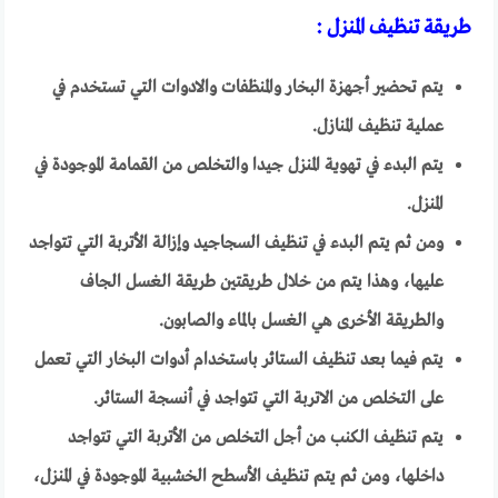
طريقة تنظيف المنزل :
يتم تحضير أجهزة البخار والمنظفات والادوات التي تستخدم في
عملية تنظيف المنازل.
يتم البدء في تهوية المنزل جيدا والتخلص من القمامة الموجودة في
المنزل.
ومن ثم يتم البدء في تنظيف السجاجيد وإزالة الأتربة التي تتواجد
عليها، وهذا يتم من خلال طريقتين طريقة الغسل الجاف
والطريقة الأخرى هي الغسل بالماء والصابون.
يتم فيما بعد تنظيف الستائر باستخدام أدوات البخار التي تعمل
على التخلص من الاتربة التي تتواجد في أنسجة الستائر.
يتم تنظيف الكنب من أجل التخلص من الأتربة التي تتواجد
داخلها، ومن ثم يتم تنظيف الأسطح الخشبية الموجودة في المنزل،