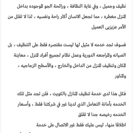
نظيف وجميل ، وفي غاية النظافة ، ورائحة الجو الموجوده بداخل
المنزل مغطره ، مما تجعل الانسان أكثر راحة ونفسيه ، لذا لا تقلل من
الأمر عزيزيى العميل
فسوف تجد خدمه لا مثيل لها ليست مقتصره فقط على التنظيف ، بل
الصيانه والمراجعه الدورية وعمل نظام لجميع أفراد المنزل ، معاينة
المكان وتنظيف المنزل من الداخل والخارج ، والأسطح الزجاجيه ،
والمناور
فكل هذا لدى خدمة تنظيف المنازل بالكويت ، فلن تجد مثل تلك
الخدمه بأمانة التعامل الذي لدينا غير في شركتنا فقط ، وأسعار
الخدمه رخيصه جدا لا تقلق
اطلاقا منها، ليس عليك فقط غير الاتصال على خدمة