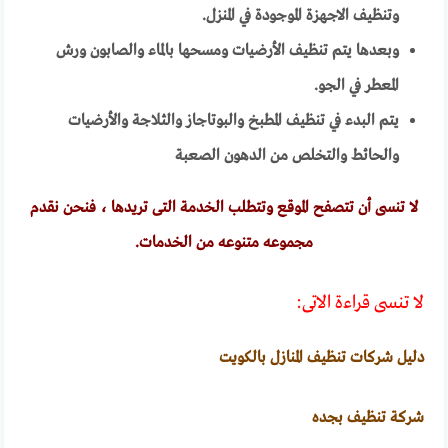
وتنظيف الاجهزة الموجودة في المنزل.
وبعدها يتم تنظيف الأرضيات ومسحها بالماء والصابون ورش
المعطر في الجو.
يتم البدء في تنظيف المطبخ والبوتاجاز والثلاجة والأرضيات
والحائط والتخلص من الدهون الصعبة
لا تنسى أن تتصفح الموقع وتتطلب الخدمة التى تريدها ، فنحن نقدم
مجموعه متنوعه من الخدمات.
لا تنسى قراءة الاتى:
دليل شركات تنظيف المنازل بالكويت
شركة تنظيف بجده