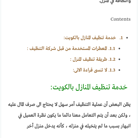
والنظافة في المنزل.
Contents
1.
خدمة تنظيف المنازل بالكويت:
1.1.
المعطرات المستخدمة من قبل شركة التنظيف :
1.2.
طريقة تنظيف المنزل :
1.3.
لا تنسى قراءة الاتى:
خدمة تنظيف المنازل بالكويت:
يظن البعض أن عملية التنظيف أمر سهل لا يحتاج الى صرف المال عليه
، ولكن بعد أن يتم التعامل معنا دائما ما يكون نظرة العميل في
انبهار بسبب ما لم يتخيله في منزله ، كأنه يدخل منزل أخر