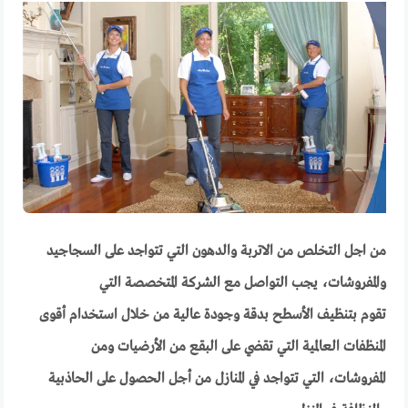
من اجل التخلص من الاتربة والدهون التي تتواجد على السجاجيد
والمفروشات، يجب التواصل مع الشركة المتخصصة التي
تقوم بتنظيف الأسطح بدقة وجودة عالية من خلال استخدام أقوى
المنظفات العالمية التي تقضي على البقع من الأرضيات ومن
المفروشات، التي تتواجد في المنازل من أجل الحصول على الحاذبية