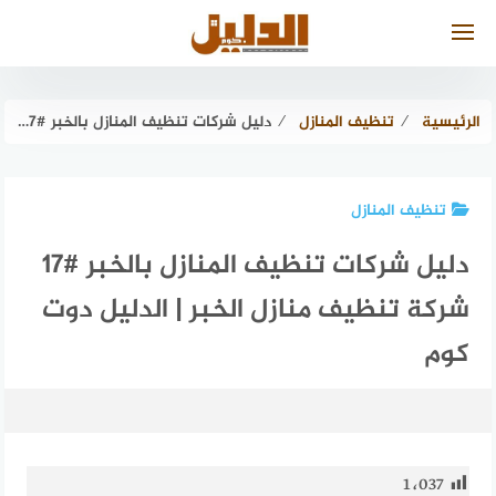
لتجاوز
لى
لمحتوى
الرئيسية
⁄
تنظيف المنازل
⁄
دليل شركات تنظيف المنازل بالخبر #17 شركة تنظيف منازل الخبر | الدليل دوت كوم
تنظيف المنازل
دليل شركات تنظيف المنازل بالخبر #17
شركة تنظيف منازل الخبر | الدليل دوت
كوم
1٬037