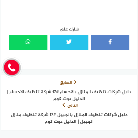
شارك على
السابق
دليل شركات تنظيف المنازل بالاحساء #17 شركة تنظيف الاحساء |
الدليل دوت كوم
التالي
دليل شركات تنظيف المنازل بالجبيل #17 شركة تنظيف منازل
الجبيل | الدليل دوت كوم