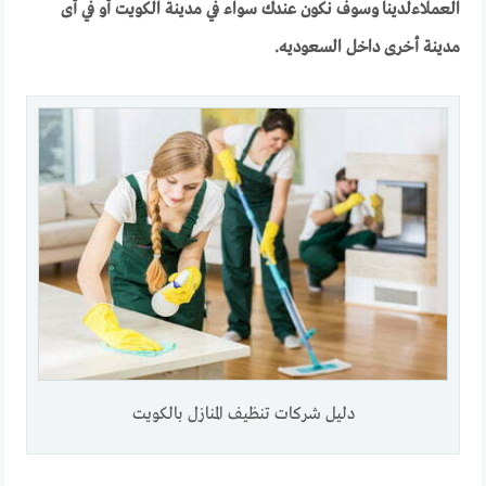
العملاءلدينا وسوف نكون عندك سواء في مدينة الكويت أو في أى
مدينة أخرى داخل السعوديه.
دليل شركات تنظيف المنازل بالكويت