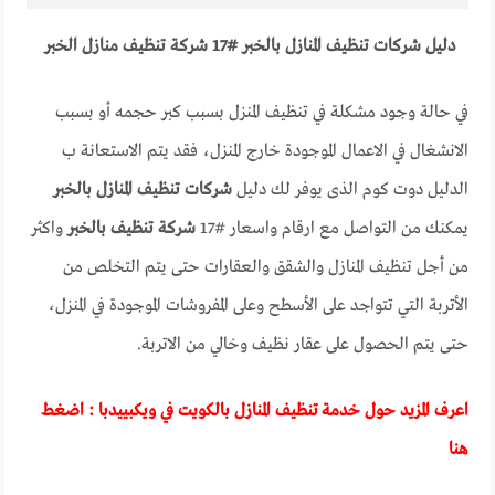
دليل شركات تنظيف المنازل بالخبر #17 شركة تنظيف منازل الخبر
في حالة وجود مشكلة في تنظيف المنزل بسبب كبر حجمه أو بسبب
الانشغال في الاعمال الموجودة خارج المنزل، فقد يتم الاستعانة ب
الدليل دوت كوم الذى يوفر لك دليل
شركات تنظيف المنازل بالخبر
يمكنك من التواصل مع ارقام واسعار #17
شركة تنظيف بالخبر
واكثر
من أجل تنظيف المنازل والشقق والعقارات حتى يتم التخلص من
الأتربة التي تتواجد على الأسطح وعلى المفروشات الموجودة في المنزل،
حتى يتم الحصول على عقار نظيف وخالي من الاتربة.
اعرف المزيد حول خدمة تنظيف المنازل بالكويت في ويكبييدبا :
اضغط
هنا