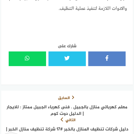
والادوات اللازمة لتنفيذ عملية التنظيف.
شارك على
السابق
معلم كهربائي منازل بالجبيل . فنى كهرباء الجبيل ممتاز : للايجار
| الدليل دوت كوم
التالي
دليل شركات تنظيف المنازل بالخبر #17 شركة تنظيف منازل الخبر |