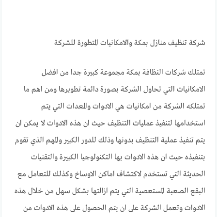
شركة تنظيف منازل بمكة والامكانيات المتطورة للشركة
تمتلك شركات النظافة بمكة مجموعة كبيرة جدا من افضل
الامكانيات التي تحاول الشركة بصورة دائمة تطويرها ومن اهم ما
تمتلكه الشركة من امكانيات هي الادوات والمعدات التي يتم
استخدامها لتنفيذ عمليات التنظيف حيث ان هذه الادوات لا يمكن ان
يتم تنفيذ عملية التنظيف بدونها وذلك للدور الكبير والمهم الذي تقوم
بتنفيذه حيث ان هذه الادوات بها التكنولوجيا الكبيرة والتقنيات
الحديثة التي تستخدم لاكتشاف اماكن الاوساخ وكذلك للتعامل مع
البقع الصعبة المستعصية التي يتم ازالتها بشكل سهل من خلال هذه
الادوات وتعمل الشركة على ان يتم الحصول على هذه الادوات من