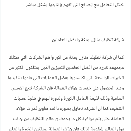
خلال التعامل مع المصانع التي تقوم بإنتاجها بشكل مباشر
شركة تنظيف منازل بمكة وافضل العاملين
كما ان شركة تنظيف منازل بمكة من اكبر واهم الشركات التي تمتلك
مجموعة كبيرة من افضل العاملين المتميزين الذين يمتلكون الكثير من
الخبرات الواسعة التي اكتسبوها بفضل العمليات التي قاموا بتنفيذها
وعند الحصول على خدمات هؤلاء العمالة فان الشركة تتبع الاسس
العلمية وذلك لقيمة العامل الكبيرة ولدوره المهم في تنفيذ عمليات
التنظيف كما ان الشركة تحاول بصورة دائمة تطوير قدرات هؤلاء
العاملة حتي يتم مواكبة كل ما يحدث في عالم التنظيف من جانب
دول العالم المتقدمة لذلك فان هؤلاء العمالة يمتلكون الخبرة والعلم