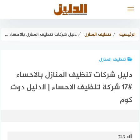
لتجاوز
لى
لمحتوى
الرئيسية
⁄
تنظيف المنازل
⁄
دليل شركات تنظيف المنازل بالاحساء #17 شركة تنظيف الاحساء | الدليل دوت كوم
تنظيف المنازل
دليل شركات تنظيف المنازل بالاحساء
#17 شركة تنظيف الاحساء | الدليل دوت
كوم
743