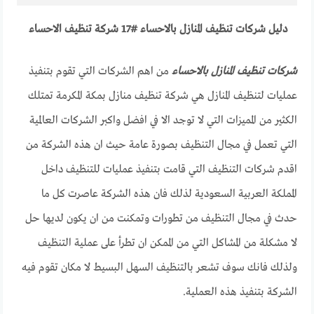
دليل شركات تنظيف المنازل بالاحساء #17 شركة تنظيف الاحساء
شركات تنظيف المنازل بالاحساء
من اهم الشركات التي تقوم بتنفيذ
عمليات لتنظيف المنازل هي شركة تنظيف منازل بمكة المكرمة تمتلك
الكثير من المميزات التي لا توجد الا في افضل واكبر الشركات العالمية
التي تعمل في مجال التنظيف بصورة عامة حيث ان هذه الشركة من
اقدم شركات التنظيف التي قامت بتنفيذ عمليات للتنظيف داخل
المملكة العربية السعودية لذلك فان هذه الشركة عاصرت كل ما
حدث في مجال التنظيف من تطورات وتمكنت من ان يكون لديها حل
لا مشكلة من المشاكل التي من الممكن ان تطرأ على عملية التنظيف
ولذلك فانك سوف تشعر بالتنظيف السهل البسيط لا مكان تقوم فيه
الشركة بتنفيذ هذه العملية.