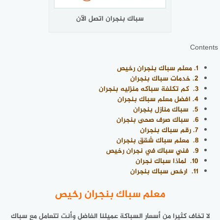
سباك بنجران اتصل الآن
Contents
1.
معلم سباك بنجران رخيص
2.
خدمات سباك بنجران
3.
كم تكلفة سباكه منزليه بنجران
4.
افضل معلم سباك بنجران
5.
سباك منازل بنجران
6.
سباك صرف صحى بنجران
7.
رقم سباك بنجران
8.
معلم سباك شقق بنجران
9.
فني سباك في نجران رخيص
10.
لماذا سباك نجران
11.
ارخص سباك بنجران
معلم سباك بنجران رخيص
لا تخاف كثيرا من أسعار السباكة عميلنا الفاضل وأنت تتعامل مع سباك