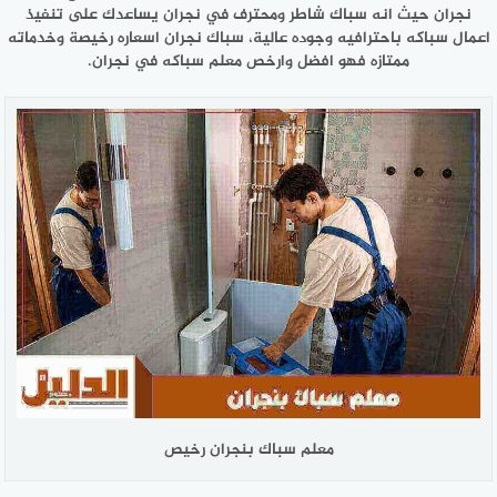
نجران حيث انه سباك شاطر ومحترف في نجران يساعدك على تنفيذ
اعمال سباكه باحترافيه وجوده عالية، سباك نجران اسعاره رخيصة وخدماته
ممتازه فهو افضل وارخص معلم سباكه في نجران.
معلم سباك بنجران رخيص