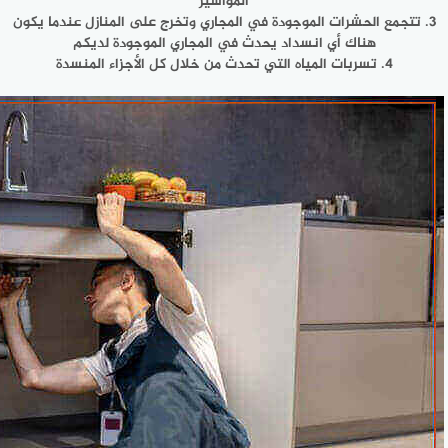
المواسير
3. تتجمع الحشرات الموجودة في المجاري وتخرج على المنازل عندما يكون
هناك أي انسداد يحدث في المجاري الموجودة لديكم
4. تسربات المياه التي تحدث من خلال كل الأجزاء المنسدة