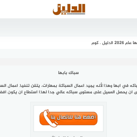
ليل . كوم
سباك بابها
 في ابها وهذا لأنه يجيد اعمال السباكة بمهارات، يتقن تنفيذ اعمال السب
 ان يحصل العميل على مستوى سباكه عالي جدا لهذا استطاع ان يكون افض