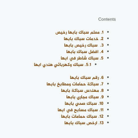
Contents
1.
معلم سباك بابها رخيص
2.
خدمات سباك بابها
3.
سباك رخيص بابها
4.
افضل سباك بابها
5.
سباك شاطر في ابها
5.1.
سباك وكهربائي هندي ابها
6.
رقم سباك بابها
7.
سباكة حمامات ومطابخ بابها
8.
مهندس سباكة بابها
9.
سباك مجاري بابها
10.
سباك صحي بابها
11.
سباك مسابح في ابها
12.
سباك حمامات بابها
13.
ارخص سباك بابها