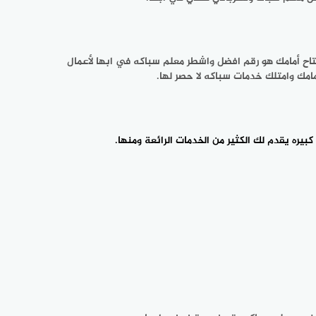
تاح أمامك هو رقم افضل واشطر معلم سباكه في ابها لأعمال
امك وامتلك خدمات سباكه لا حصر لها.
ره يقدم لك الكثير من الخدمات الرائعة ومنها.