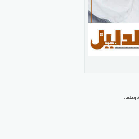
 ومنها.