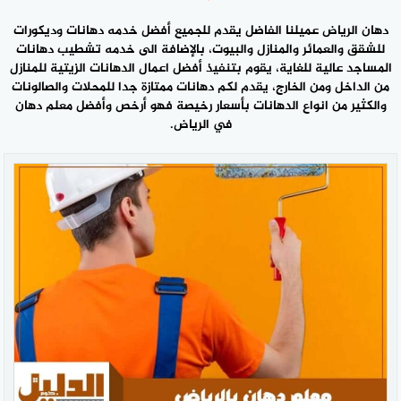
دهان الرياض عميلنا الفاضل يقدم للجميع أفضل خدمه دهانات وديكورات
للشقق والعمائر والمنازل والبيوت، بالإضافة الى خدمه تشطيب دهانات
المساجد عالية للغاية، يقوم بتنفيذ أفضل اعمال الدهانات الزيتية للمنازل
من الداخل ومن الخارج، يقدم لكم دهانات ممتازة جدا للمحلات والصالونات
والكثير من انواع الدهانات بأسعار رخيصة فهو أرخص وأفضل
معلم دهان
في الرياض
.