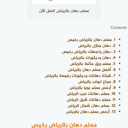
معلم دهان بالرياض اتصل الآن
Contents
1.
معلم دهان بالرياض رخيص
2.
دهان منازل بالرياض
3.
دهان واجهات بالرياض رخيص
4.
دهان وديكورات بالرياض
5.
معلم ورق حائط بالرياض
6.
أفضل معلم دهان بالرياض
7.
شركة دهانات وديكورات رخيصة بالرياض
8.
صباغ ابواب بالرياض
9.
أرخص معلم بويا بالرياض
10.
معلم دهانات غرب الرياض
11.
معلم دهانات شرق الرياض
12.
معلم دهان شمال الرياض
13.
أرخص معلم دهان بالرياض
معلم دهان بالرياض رخيص