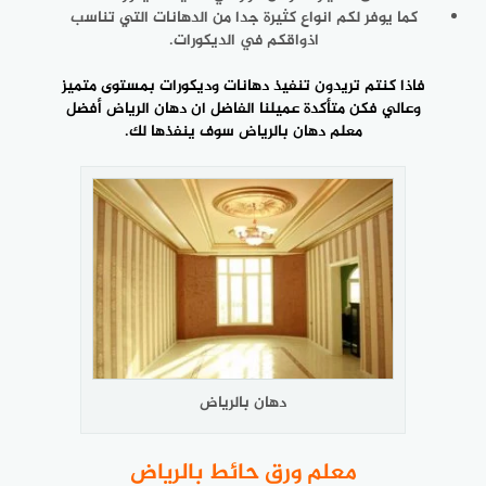
كما يوفر لكم انواع كثيرة جدا من الدهانات التي تناسب
اذواقكم في الديكورات.
فاذا كنتم تريدون تنفيذ دهانات وديكورات بمستوى متميز
وعالي فكن متأكدة عميلنا الفاضل ان دهان الرياض أفضل
معلم دهان بالرياض
سوف ينفذها لك.
دهان بالرياض
معلم ورق حائط بالرياض