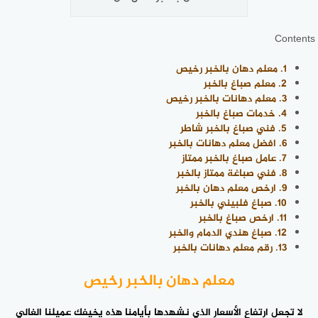
Contents
1.
معلم دهان بالخبر رخيص
2.
معلم صباغ بالخبر
3.
معلم دهانات بالخبر رخيص
4.
خدمات صباغ بالخبر
5.
فني صباغ بالخبر شاطر
6.
افضل معلم دهانات بالخبر
7.
عامل صباغ بالخبر ممتاز
8.
فني صباغة ممتاز بالخبر
9.
ارخص معلم دهان بالخبر
10.
صباغ فلبيني بالخبر
11.
ارخص صباغ بالخبر
12.
صباغ هندي الدمام والخبر
13.
رقم معلم دهانات بالخبر
معلم دهان بالخبر رخيص
لا تجعل ارتفاع الأسعار الذي نشهدها بأيامنا هذه يخيفك عميلنا الغالي