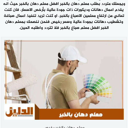
ويجعلك متردد بطلب
معلم دهان بالخبر
افضل معلم دهان بالخبر حيث انه
يقدم اعمال دهانات وديكورات ذات جودة عالية بأرخص الاسعار، فان كنت
تعاني من ارتفاع معلمين الاصباغ بالخبر، او كنت تريد تنفيذ اعمال صباغة
وتشطيب دهانات بجودة عالية وسعر رخيص فنحن ننصحك بمعلم دهان
الخبر افضل معلم صباغ بالخبر فلا تتردد واطلبه الحين.
معلم دهان بالخبر رخيص