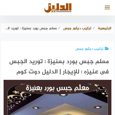
لتجاوز
لى
لمحتوى
الرئيسية
⁄
تركيب ديكور جبس
⁄
معلم جبس بورد بعنيزة : توريد الجبس فى عنيزه : للإيجار | الدليل دوت كوم
تركيب ديكور جبس
معلم جبس بورد بعنيزة : توريد الجبس
فى عنيزه : للإيجار | الدليل دوت كوم