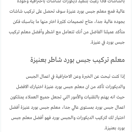
بالشاشات فاذا رغبت بتنفيذ ديكورات لشاشات باحترافيه وجوده
عالية فمع معلم جبس بورد عنيزة سوف تحصل على تركيب شاشات
بجوده عالية جدا، متاح تصميمات كثيرة اختر منها ما يناسبك فكن
متأكد عميلنا الفاضل من أنك تتعامل مع اشطر وأفضل معلم تركيب
جبس بورد في عنيزة.
معلم تركيب جبس بورد شاطر بعنيزة
إذا كنت تبحث عن الخبرة وعن الاحترافية في اعمال الجبس
والديكورات تأكد من ان معلم جبس بورد عنيزة اختيارك الافضل
حيث انه يهتم بالتقنيات والأمور التي تجعل جميع العملاء يمتلكون
اعمال جبس بورد بمستوى عالي جدا، معلم جبس بورد عنيزة أفضل
اختيار لك لتركيب الديكورات والجبس بورد فهو أفضل معلم جبس
بورد بعنيزة.