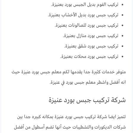
تركيب الفوم بديل الجبس بورد بعنيزة.
تركيب جبس بورد بديل الأخشاب بعنيزة.
تركيب جبس بورد للصالونات بعنيزة.
تركيب جبس بورد منازل بعنيزة.
تركيب جبس بورد شقق بعنيزة.
تركيب جبس بورد محلات بعنيزة.
متوفر خدمات كثيرة جدا يقدمها لكم معلم جبس بورد عنيزة حيث
انه أفضل واشطر معلم جبس بورد في عنيزة.
شركة تركيب جبس بورد عنيزة
تتميز ايضا شركة تركيب جبس بورد عنيزة بمكانه كبيره جدا بين
شركات الديكورات والتشطيبات حيث أنها تضم أسطول من أفضل