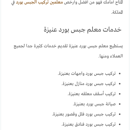
المتاح أمامك فهو من أفضل وأرخص
معلمين تركيب الجبس بورد
في
المملكة.
خدمات معلم جبس بورد عنيزة
يستطيع معلم جبس بورد عنيزة تقديم خدمات كثيرة جدا لجميع
العملاء ومنها.
تركيب جبس بورد واجهات بعنيزة.
تركيب جبس بورد منازل بعنيزة.
تركيب أسقف معلقه بعنيزة.
صيانة جبس بورد بعنيزة.
تركيب جبس بورد فلل وقصور بعنيزة.
تركيب جبس بورد فنادق بعنيزة.