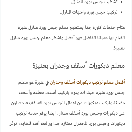
تشطيب جبس بورد للمنازل.
تركيب جبس بورد واجهات المنازل.
متاح خدمات كثيرة جدا يستطيع معلم جبس بورد منازل عنيزة
القيام بها عميلنا الفاضل فهو أفضل واشطر معلم جبس بورد منازل
بعنيزة.
معلم ديكورات أسقف وجدران بعنيزة
أفضل معلم تركيب ديكورات أسقف وجدران
في عنيزة هو معلم
جبس بورد عنيزة حيث انه يقوم بتركيب أسقف معلقة وأسقف
مضيئة وتركيب ديكورات من اعمال الجبس بورد الاسقف فتحصلون
على ديكورات وجبس بورد أسقف ممتاز، ايضا يوفر خدمه تركيب
ديكورات وجبس بورد للجدران ممتازة جدا ورائعة أنقه للغاية، توفر