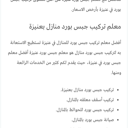
بورد في عنيزة بأرخص الاسعار.
معلم تركيب جبس بورد منازل بعنيزة
أفضل معلم تركيب جبس بورد للمنازل في عنيزة تستطيع الاستعانة
به لتركيب جبس بورد منازل هو معلم جبس بورد عنيزة أفضل معلم
جبس بورد في عنيزة، حيث يقدم لكم كثير من الخدمات الرائعة
ومنها.
تركيب جبس بورد منازل بعنيزة.
تركيب أسقف معلقه بالمنازل.
تركيب جبس بورد للحوائط بالمنازل.
صيانة جبس بورد بالمنازل.