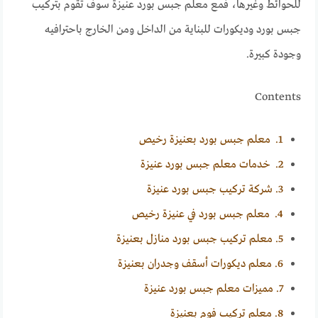
للحوائط وغيرها، فمع معلم جبس بورد عنيزة سوف تقوم بتركيب
جبس بورد وديكورات للبناية من الداخل ومن الخارج باحترافيه
وجودة كبيرة.
Contents
1.
معلم جبس بورد بعنيزة رخيص
2.
خدمات معلم جبس بورد عنيزة
3.
شركة تركيب جبس بورد عنيزة
4.
معلم جبس بورد في عنيزة رخيص
5.
معلم تركيب جبس بورد منازل بعنيزة
6.
معلم ديكورات أسقف وجدران بعنيزة
7.
مميزات معلم جبس بورد عنيزة
8.
معلم تركيب فوم بعنيزة