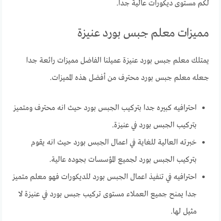
لكم مستوى ديكورات عالية جدا.
مميزات معلم جبس بورد عنيزة
يمتلك معلم جبس بورد عنيزة عميلنا الفاضل مميزات رائعة جدا
جعله معلم جبس بورد محترف من أفضل هذه المميزات.
احترافيه كبيره جدا بتركيب الجبس بورد حيث انه محترف ومتميز
بتركيب الجبس بورد في عنيزة.
خبرته العالية للغاية في اعمال الجبس بورد حيث انه يقوم
بتركيب الجبس بورد لجميع المؤسسات بجوده عالية.
احترافيه في تنفيذ اعمال الجبس بورد للديكورات فهو معلم متميز
جدا يمنح جميع العملاء مستوى تركيب جبس بورد في عنيزة لا
مثيل لها.