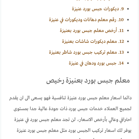
9.
ديكورات جبس بورد عنيزة
10.
رقم معلم دهانات وديكورات في عنيزة
11.
أرخص معلم جبس بورد بعنيزة
12.
معلم ديكورات شاشات بعنيزة
13.
معلم تركيب جبس بورد شاطر بعنيزة
14.
جبس بورد ودهان في عنيزة
معلم جبس بورد بعنيزة رخيص
دائما اسعار معلم جبس بورد عنيزة تنافسية فهو يسعى الى ان يقدم
لجميع العملاء خدمات جبس بورد ذات جودة عالية جدا بمستوى
احترافي وعالي بأرخص الاسعار، لن تجد معلم جبس بورد في عنيزة
يوفر لك اسعار تركيب الجبس بورد مثل معلم جبس بورد عنيزة