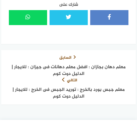
شارك على
السابق
معلم دهان بجازان : افضل معلم دهانات فى جيزان ‎: للايجار |
الدليل دوت كوم
التالي
معلم جبس بورد بالخرج : توريد الجبس فى الخرج : للايجار |
الدليل دوت كوم