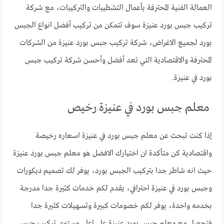
العمالة الفنية المحترفة بأعمال التشطيبات والتركيبات، مع شركة
تركيب جبس بورد عنيزة سوف تتمكن من تركيب أفضل انواع الجبس
بورد لجميع الاغراض، شركة تركيب جبس بورد عنيزة من الشركات
المحترفة والاقتصادية التي تعد أفضل وأحسن شركة تركيب جبس
بورد في عنيزة.
معلم جبس بورد في عنيزة رخيص
إذا كنت تبحث عن معلم جبس بورد في عنيزة اسعاره رخيصة
واقتصادية كن متأكدة ان اختيارك الافضل هو معلم جبس بورد عنيزة
حيث انه شاطر جدا بتركيب الجبس بورد، يوفر لك تصميم ديكورات
وجبس بورد في عنيزة احترافي، يقدم لكم خدمات كثيرة جدا مدرجة
بخدمه واحدة، يوفر لكم خصومات كبيرة وتسهيلات كثيرة جدا
فتحصل مع معلم جبس بورد عنيزة على اعلى مستوى تركيب جبس