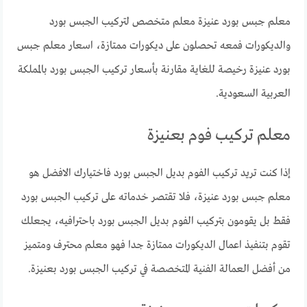
معلم جبس بورد عنيزة معلم متخصص لتركيب الجبس بورد
والديكورات فمعه تحصلون على ديكورات ممتازة، اسعار معلم جبس
بورد عنيزة رخيصة للغاية مقارنة بأسعار تركيب الجبس بورد بالمملكة
العربية السعودية.
معلم تركيب فوم بعنيزة
إذا كنت تريد تركيب الفوم بديل الجبس بورد فاختيارك الافضل هو
معلم جبس بورد عنيزة، فلا تقتصر خدماته على تركيب الجبس بورد
فقط بل يقومون بتركيب الفوم بديل الجبس بورد باحترافيه، يجعلك
تقوم بتنفيذ اعمال الديكورات ممتازة جدا فهو معلم محترف ومتميز
من أفضل العمالة الفنية المتخصصة في تركيب الجبس بورد بعنيزة.