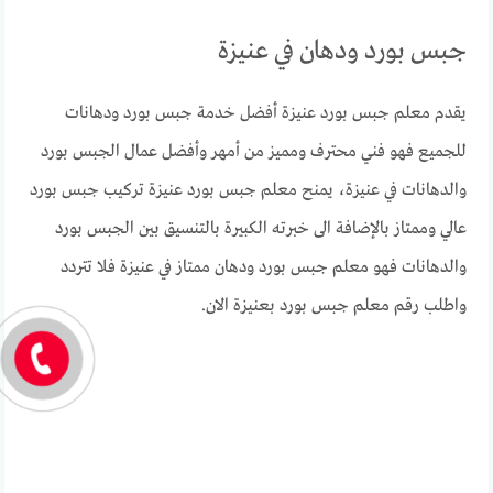
جبس بورد ودهان في عنيزة
يقدم معلم جبس بورد عنيزة أفضل خدمة جبس بورد ودهانات
للجميع فهو فني محترف ومميز من أمهر وأفضل عمال الجبس بورد
والدهانات في عنيزة، يمنح معلم جبس بورد عنيزة تركيب جبس بورد
عالي وممتاز بالإضافة الى خبرته الكبيرة بالتنسيق بين الجبس بورد
والدهانات فهو معلم جبس بورد ودهان ممتاز في عنيزة فلا تتردد
واطلب رقم معلم جبس بورد بعنيزة الان.