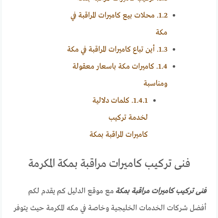
1.2.
محلات بيع كاميرات المراقبة في
مكة
1.3.
أين تباع كاميرات المراقبة في مكة
1.4.
كاميرات مكة باسعار معقولة
ومناسبة
1.4.1.
كلمات دلالية
لخدمة تركيب
كاميرات المراقبة بمكة
فنى تركيب كاميرات مراقبة بمكة المكرمة
فنى تركيب كاميرات مراقبة بمكة
مع موقع الدليل كم يقدم لكم
أفضل شركات الخدمات الخليجية وخاصة في مكه المكرمة حيث يتوفر