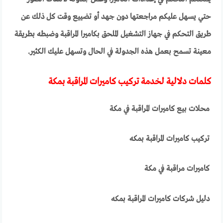
حتي يسهل عليكم مراجعتها دون جهد أو تضييع وقت كل ذلك عن
طريق التحكم في جهاز التشغيل الملحق بكاميرا المراقبة وضبطه بطريقة
معينة تسمح بعمل هذه الجدولة في الحال وتسهل عليك الكثير.
كلمات دلالية لخدمة تركيب كاميرات المراقبة بمكة
محلات بيع كاميرات المراقبة في مكة
تركيب كاميرات المراقبة بمكه
كاميرات مراقبة في مكة
دليل شركات كاميرات المراقبة بمكه