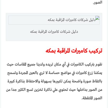
الصور.
دليل شركات كاميرات المراقبة بمكه
تركيب كاميرات المراقبة بمكه
نقوم بتركيب الكاميرات في أي مكان تريده ولدينا جميع المقاسات حيث
يمكننا زرع كاميرات في مواضع حساسة لا تري بالعين المجردة وتسمح
بالتقاط صورة واضحة يمكن تكبيرها بسهولة والاحتفاظ بذاكرة كبيرة
من الصور بداخلها حيث تحتوي علي ذاكرة تخزين تسع الكثير جدا من
الصور الملتقطة.