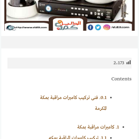
2٬173
Contents
0.1.
فنى تركيب كاميرات مراقبة بمكة
المكرمة
1.
كاميرات مراقبة بمكة
1.1.
تركيب كاميرات المراقبة بمكه