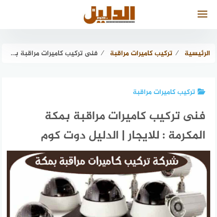
لتجاوز
لى
لمحتوى
الرئيسية
⁄
تركيب كاميرات مراقبة
⁄
فنى تركيب كاميرات مراقبة بمكة المكرمة : للايجار | الدليل دوت كوم
تركيب كاميرات مراقبة
فنى تركيب كاميرات مراقبة بمكة
المكرمة : للايجار | الدليل دوت كوم