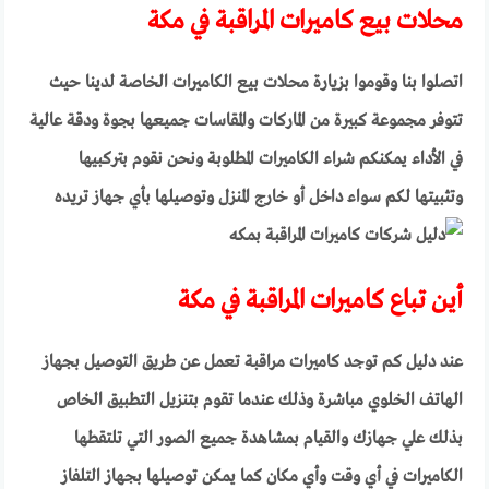
محلات بيع كاميرات المراقبة في مكة
اتصلوا بنا وقوموا بزيارة محلات بيع الكاميرات الخاصة لدينا حيث
تتوفر مجموعة كبيرة من الماركات والمقاسات جميعها بجوة ودقة عالية
في الأداء يمكنكم شراء الكاميرات المطلوبة ونحن نقوم بتركبيها
وتثبيتها لكم سواء داخل أو خارج المنزل وتوصيلها بأي جهاز تريده
أين تباع كاميرات المراقبة في مكة
عند دليل كم توجد كاميرات مراقبة تعمل عن طريق التوصيل بجهاز
الهاتف الخلوي مباشرة وذلك عندما تقوم بتنزيل التطبيق الخاص
بذلك علي جهازك والقيام بمشاهدة جميع الصور التي تلتقطها
الكاميرات في أي وقت وأي مكان كما يمكن توصيلها بجهاز التلفاز