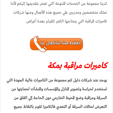
لدينا مجموعة من الخدمات المتنوعة التي نفخر بتقديمها إليكم لأننا
نملك متخصصين ومدربين علي جميع هذه الأعمال ومنها شركات
كاميرات المراقبة التي يحتاجها الكثير للقيام بعدة أغراض.
كاميرات مراقبة بمكة
يوجد عند شركات دليل كم مجموعة من الكاميرات عالية الجودة التي
تستخدم لحراسة وتصوير المنازل والمؤسسات والمنشآت لحمايتها من
السرقة ومراقبة وضع المحيط الخارجي دون الحاجة إلي القلق من
التعرض لحالات السرقة أو التعدي فالكاميرا تقوم بالتقاط جميع