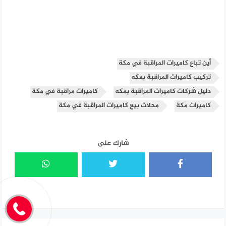
أين تباع كاميرات المراقبة في مكة
تركيب كاميرات المراقبة بمكه
دليل شركات كاميرات المراقبة بمكه
كاميرات مراقبة في مكة
كاميرات مكة
محلات بيع كاميرات المراقبة في مكة
شارك على