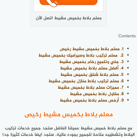
معلم بلاط بخميس مشيط اتصل الآن
Contents
1.
معلم بلاط بخميس مشيط رخيص
2.
معلم تركيب بلاط وسيراميك بخميس مشيط
3.
جلي وتلميع رخام بخميس مشيط
4.
أفضل معلم بلاط بخميس مشيط
5.
معلم بلاط شقق بخميس مشيط
6.
معلم تركيب بلاط منازل بخميس مشيط
7.
مميزات معلم بلاط بخميس مشيط
8.
مقاول بلاط بخميس مشيط
9.
أرخص معلم بلاط بخميس مشيط
معلم بلاط بخميس مشيط رخيص
مع معلم بلاط خميس مشيط عميلنا الفاضل ستجد جميع خدمات تركيب
البلاط وتشطيبه متاحة للجميع بجوده عالية، ستجد ايضا خدمات كثيرة جدا