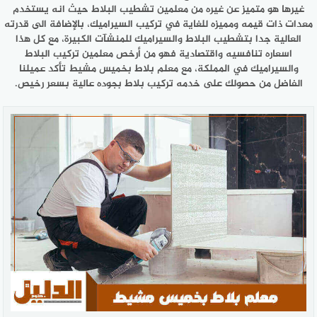
غيرها هو متميز عن غيره من معلمين تشطيب البلاط حيث انه يستخدم
معدات ذات قيمه ومميزه للغاية في تركيب السيراميك، بالإضافة الى قدرته
العالية جدا بتشطيب البلاط والسيراميك للمنشآت الكبيرة، مع كل هذا
اسعاره تنافسيه واقتصادية فهو من أرخص معلمين تركيب البلاط
والسيراميك في المملكة، مع معلم بلاط بخميس مشيط تأكد عميلنا
الفاضل من حصولك على خدمه تركيب بلاط بجوده عالية بسعر رخيص.