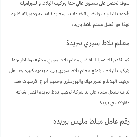
سوف تحصل على مستوى عالي جدا بتركيب البلاط والسيراميك
بأحدث التقنيات وافضل الخدمات، اسعاره تنافسيه ومميزاته كثيره
لهذا هو افضل معلم بلاط ببريده.
معلم بلاط سوري ببريدة
كما نقدم لك عميلنا الفاضل معلم بلاط سوري محترف وشاطر جدا
بتركيب البلاط، يتمتع معلم بلاط سوري ببريده بقدره كبيره جدا على
تركيب البلاط والسيراميك والبورسلين وجميع أنواع الأرضيات فقد
تدرب بشكل ممتاز على يد شركة تركيب بلاط ببريده افضل شركه
مقاولات في بريدة.
رقم عامل مبلط مليس ببريدة