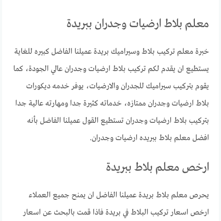
معلم بلاط ارضيات وجدران ببريدة
خبرة معلم تركيب بلاط وسيراميك بريدة عميلنا الفاضل كبيره للغاية
يستطيع ان يقدم لكم تركيب بلاط ارضيات وجدران عالي الجودة، كما
يقوم بتركيب سيراميك للجدران والارضيات، يوفر خدمه ديكورات
بلاط ارضيات وجدران ممتازه، خدماته كثيرة جدا ومهارته عالية جدا
بتركيب بلاط ارضيات وجدران تستطيع القول عميلنا الفاضل بأنه
افضل معلم بلاط ببريده ارضيات وجدران.
ارخص معلم بلاط ببريدة
يحرص معلم بلاط بريدة عميلنا الفاضل ان يمنح جميع العملاء
ارخص اسعار تركيب البلاط في بريدة فاذا قمت بالبحث عن اسعار