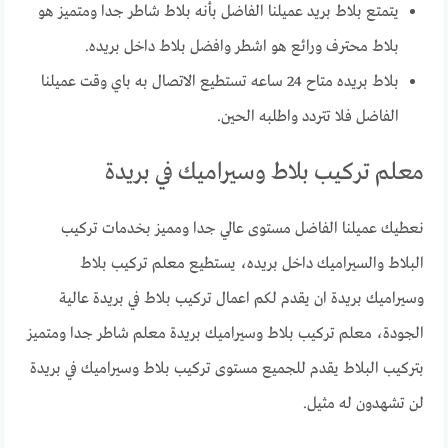
يتمتع بلاط بريد عميلنا الفاضل بأنه بلاط شاطر جدا ومتميز هو
بلاط محترف ورائع هو اشطر وافضل بلاط داخل بريده.
بلاط بريده متاح 24 ساعه تستطيع الاتصال به باي وقت عميلنا
الفاضل فلا تتردد واطلبه الحين.
معلم تركيب بلاط وسيراميك في بريدة
نعطيك عميلنا الفاضل مستوى عالي جدا ومميز بخدمات تركيب
البلاط والسيراميك داخل بريده، يستطيع معلم تركيب بلاط
وسيراميك بريدة ان يقدم لكم اعمال تركيب بلاط في بريدة عالية
الجودة، معلم تركيب بلاط وسيراميك بريدة معلم شاطر جدا ومتميز
بتركيب البلاط يقدم للجميع مستوى تركيب بلاط وسيراميك في بريدة
لن تشهدون له مثيل.