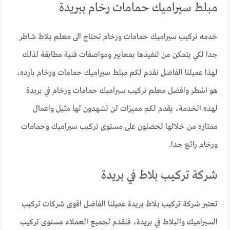
مبلط سيراميك حمامات رخام ببريدة
خدمه تركيب سيراميك حمامات ورخام تحتاج الى معلم بلاط شاطر
جدا لكي يتمكن من تنفيذها بمعايير ومواصفات فنية مطابقة لذلك
لهذا عميلنا الفاضل نقدم لكم مبلط سيراميك حمامات ورخام بارده،
هو اشطر وافضل معلم تركيب سيراميك حمامات ورخام في بريدة
لهذه الخدمة، يقدم لكم مميزات لن تشهدون لها مثيل واعمال
ممتازه من خلالها تحصلون على مستوى تركيب سيراميك وحمامات
ورخام رائع جدا.
شركة تركيب بلاط في بريدة
تعتبر شركة تركيب بلاط بريدة عميلنا الفاضل اقوى شركات تركيب
السيراميك والبلاط في بريدة، فنقدم لجميع العملاء مستوى تركيب