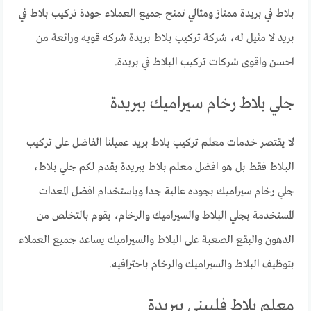
بلاط في بريدة ممتاز ومثالي تمنح جميع العملاء جودة تركيب بلاط في
بريد لا مثيل له، شركة تركيب بلاط بريدة شركه قويه ورائعة من
احسن واقوى شركات تركيب البلاط في بريدة.
جلي بلاط رخام سيراميك ببريدة
لا يقتصر خدمات معلم تركيب بلاط بريد عميلنا الفاضل على تركيب
البلاط فقط بل هو افضل معلم بلاط ببريدة يقدم لكم جلي بلاط،
جلي رخام سيراميك بجوده عالية جدا وباستخدام افضل المعدات
المستخدمة بجلي البلاط والسيراميك والرخام، يقوم بالتخلص من
الدهون والبقع الصعبة على البلاط والسيراميك يساعد جميع العملاء
بتوظيف البلاط والسيراميك والرخام باحترافيه.
معلم بلاط فلبيني ببريدة