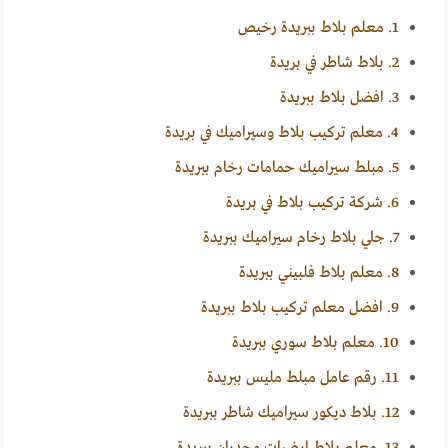
1.
معلم بلاط ببريدة رخيص
2.
بلاط شاطر في بريدة
3.
افضل بلاط ببريدة
4.
معلم تركيب بلاط وسيراميك في بريدة
5.
مبلط سيراميك حمامات رخام ببريدة
6.
شركة تركيب بلاط في بريدة
7.
جلي بلاط رخام سيراميك ببريدة
8.
معلم بلاط فلبيني ببريدة
9.
افضل معلم تركيب بلاط ببريدة
10.
معلم بلاط سوري ببريدة
11.
رقم عامل مبلط مليس ببريدة
12.
بلاط ديكور سيراميك شاطر ببريدة
13.
معلم بلاط ارضيات وجدران ببريدة