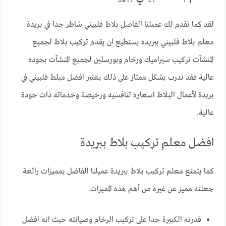
لقد كما نقدم لك عميلنا الفاضل بلاط فلبيني شاطر جدا في بريدة
معلم بلاط فلبيني ببريده يستطيع ان يقدم تركيب بلاط لجميع
المنشآت تركيب سيراميك ورخام وبورسلين لجميع المنشآت بجوده
عالية فقد تدرب بشكل ممتاز على ذلك يعتبر افضل مبلط فلبيني في
بريدة لأعمال البلاط اسعاره تنافسيه ورخيصة وخدماته ذات جودة
عالية.
افضل معلم تركيب بلاط ببريدة
كما يتمتع معلم تركيب بلاط ببريدة عميلنا الفاضل بمميزات رائعة
جعلته مميز عن غيره من أهم هذه المميزات.
قدرته الكبيرة جدا على تركيب الرخام وصيانته حيث انه افضل