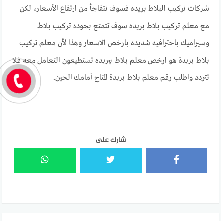
شركات تركيب البلاط بريده فسوف تتفاجأ من ارتفاع الأسعار، لكن
مع معلم تركيب بلاط بريده سوف تتمتع بجوده تركيب بلاط
وسيراميك باحترافيه شديده بارخص الاسعار وهذا لأن معلم تركيب
بلاط بريدة هو ارخص معلم بلاط ببريده تستطيعون التعامل معه فلا
تتردد واطلب رقم معلم بلاط بريدة المتاح أمامك الحين.
شارك على