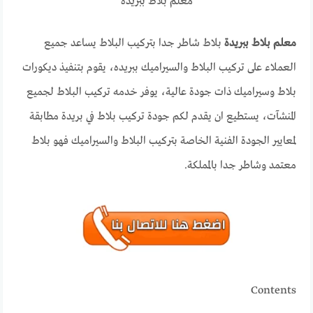
معلم بلاط ببريدة
معلم بلاط ببريدة
بلاط شاطر جدا بتركيب البلاط يساعد جميع
العملاء على تركيب البلاط والسيراميك ببريده، يقوم بتنفيذ ديكورات
بلاط وسيراميك ذات جودة عالية، يوفر خدمه تركيب البلاط لجميع
المنشآت، يستطيع ان يقدم لكم جودة تركيب بلاط في بريدة مطابقة
لمعايير الجودة الفنية الخاصة بتركيب البلاط والسيراميك فهو بلاط
معتمد وشاطر جدا بالمملكة.
Contents