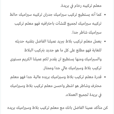
معلم تركيبه رخام في بريدة.
كما أنه يستطيع تركيب سيراميك جدران تركيبه سيراميك حائط
تركيبه سيراميك لجميع المنشآت باحترافيه فهو معلم تركيب
سيراميك شاطر جدا.
يعمل معلم تركيب بلاط ببريد عميلنا الفاضل بتقنيه حديثه
للغاية فهو مطلع على كل ما هو جديد بتركيب البلاط
والسيراميك ومنها يستطيع ان يقدم لكم عميلنا الكريم مستوى
تركيب بلاط وسيراميك عالي جدا وممتاز.
قدرة معلم تركيب بلاط وسيراميك بريده عالية جدا فهو معلم
محترف وشاطر هو اشطر واحسن معلم تركيب بلاط وسيراميك
في بريدة لجميع العملاء.
كن متأكد عمينا الفاضل بانك مع معلم تركيب بلاط وسيراميك بريده