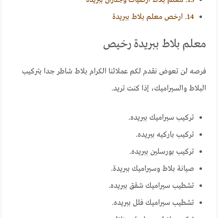
14.
ارخص معلم بلاط ببريدة
معلم بلاط ببريدة رخيص
فرصه لن تعوض نقدم لكم عملائنا الكرام بلاط شاطر جدا بتركيب
البلاط والسيراميك، إذا كنت تريد.
تركيب سيراميك ببريده.
تركيب باركيه ببريده.
تركيب بورسلين ببريده.
صيانة بلاط وسيراميك ببريدة.
تشطيب سيراميك شقق ببريده.
تشطيب سيراميك فلل ببريده.