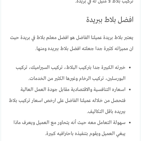
تركيب بلاط لا مثيل له في بريده.
افضل بلاط ببريدة
يعتبر بلاط بريدة عميلنا الفاضل هو افضل معلم بلاط في بريدة حيث
ان مميزاته كثيرة جدا جعلته افضل بلاط ببريده ومنها.
خبرته الكبيرة جدا بتركيب البلاط، تركيب السيراميك، تركيب
البورسلين، تركيب الرخام وغيرها الكثير من الخدمات.
اسعاره التنافسية والاقتصادية مقابل جودة العمل العالية
فتحصل من خلاله عميلنا الفاضل على ارخص اسعار تركيب بلاط
ببريده باقل التكاليف.
سهولة التعامل معه حيث أنه يتحاور مع العميل ويعرف ماذا
يبغي العميل ويقوم بتنفيذه باحترافيه كبيرة.