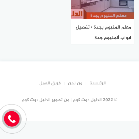
معلم المنيوم بجدة › تفصيل
ابواب ألمنيوم جدة
الرئيسية
من نحن
فريق العمل
© 2022 الدليل دوت كوم | من تطوير الدليل دوت كوم